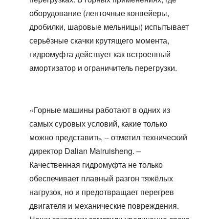
оборудование (ленточные конвейеры,
дробилки, шаровые мельницы) испытывает
серьёзные скачки крутящего момента,
гидромуфта действует как встроенный
амортизатор и ограничитель перегрузки.
«Горные машины работают в одних из
самых суровых условий, какие только
можно представить, – отметил технический
директор Dalian Mairuisheng. –
Качественная гидромуфта не только
обеспечивает плавный разгон тяжёлых
нагрузок, но и предотвращает перегрев
двигателя и механические повреждения.