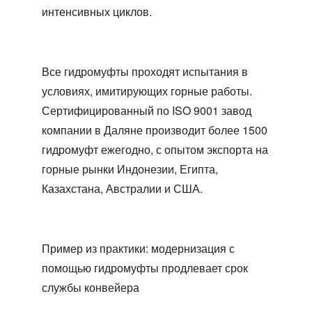
интенсивных циклов.
Все гидромуфты проходят испытания в
условиях, имитирующих горные работы.
Сертифицированный по ISO 9001 завод
компании в Даляне производит более 1500
гидромуфт ежегодно, с опытом экспорта на
горные рынки Индонезии, Египта,
Казахстана, Австралии и США.
Пример из практики: модернизация с
помощью гидромуфты продлевает срок
службы конвейера