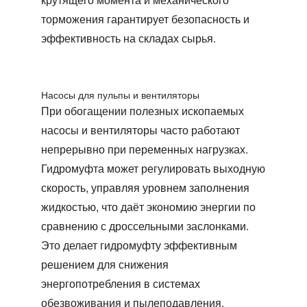
торможения гарантирует безопасность и
эффективность на складах сырья.
Насосы для пульпы и вентиляторы
При обогащении полезных ископаемых
насосы и вентиляторы часто работают
непрерывно при переменных нагрузках.
Гидромуфта может регулировать выходную
скорость, управляя уровнем заполнения
жидкостью, что даёт экономию энергии по
сравнению с дроссельными заслонками.
Это делает гидромуфту эффективным
решением для снижения
энергопотребления в системах
обезвоживания и пылеподавления.