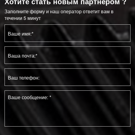
Хотите стать новым партнером ?
Заполните форму и наш оператор ответит вам в
течении 5 минут