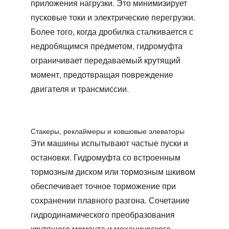
приложения нагрузки. Это минимизирует
пусковые токи и электрические перегрузки.
Более того, когда дробилка сталкивается с
недробящимся предметом, гидромуфта
ограничивает передаваемый крутящий
момент, предотвращая повреждение
двигателя и трансмиссии.
Стакеры, реклаймеры и ковшовые элеваторы
Эти машины испытывают частые пуски и
остановки. Гидромуфта со встроенным
тормозным диском или тормозным шкивом
обеспечивает точное торможение при
сохранении плавного разгона. Сочетание
гидродинамического преобразования
крутящего момента и механического