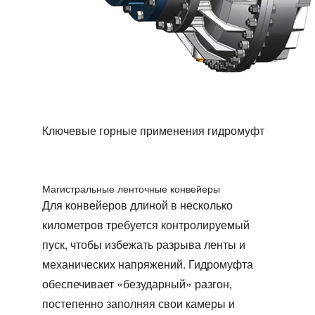
Ключевые горные применения гидромуфт
Магистральные ленточные конвейеры
Для конвейеров длиной в несколько
километров требуется контролируемый
пуск, чтобы избежать разрыва ленты и
механических напряжений. Гидромуфта
обеспечивает «безударный» разгон,
постепенно заполняя свои камеры и