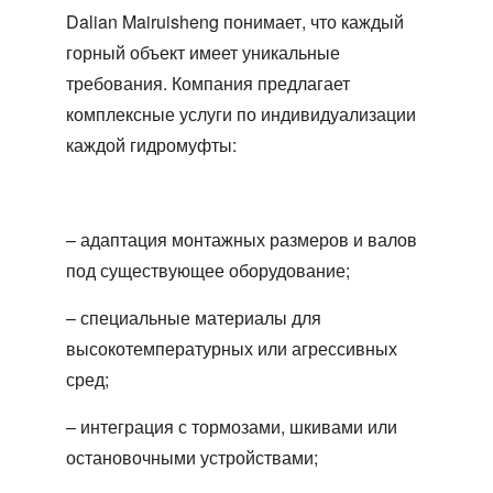
Dalian Mairuisheng понимает, что каждый
горный объект имеет уникальные
требования. Компания предлагает
комплексные услуги по индивидуализации
каждой гидромуфты:
– адаптация монтажных размеров и валов
под существующее оборудование;
– специальные материалы для
высокотемпературных или агрессивных
сред;
– интеграция с тормозами, шкивами или
остановочными устройствами;