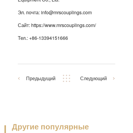
Эл. почта: info@mrscouplings.com
Сайт: https://www.mrscouplings.com/
Тел.: +86-13394151666
Предыдущий
Следующий
Другие популярные