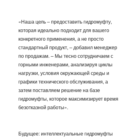
«Наша цель – предоставить гидромуфту,
которая идеально подходит для вашего
конкретного применения, а не просто
стандартный продукт, – добавил менеджер
по продажам. – Мы тесно сотрудничаем с
горными инженерами, анализируя циклы
нагрузки, условия окружающей среды и
графики технического обслуживания, а
затем поставляем решение на базе
гидромуфты, которое максимизирует время
безотказной работы».
Будущее: интеллектуальные гидромуфты