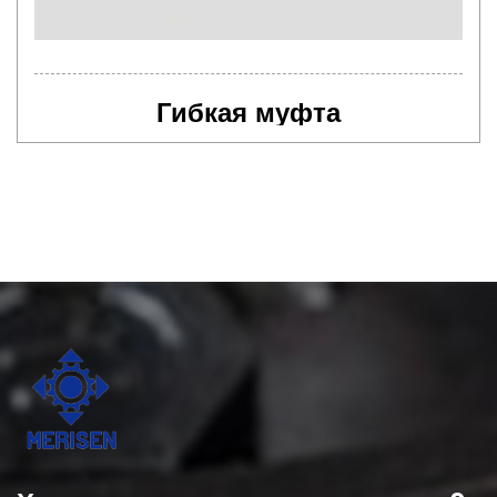
Гибкая муфта