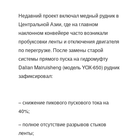
Недавний проект включал медный рудник в
Центральной Азии, где на главном
наклонном конвейере часто возникали
пробуксовки ленты и отключения двигателя
по перегрузке. После замены старой
системы прямого пуска на гидромуфту
Dalian Mairuisheng (модель YOX-650) рудник
зафиксировал:
– снижение пикового пускового тока на
40%;
– полное отсутствие разрывов стыков
ленты;