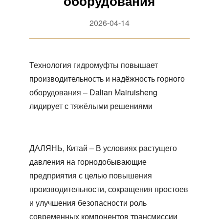
оборудования
2026-04-14
Технология
гидромуфты
повышает
производительность и надёжность горного
оборудования – Dalian Mairuisheng
лидирует с тяжёлыми решениями
ДАЛЯНЬ, Китай – В условиях растущего
давления на горнодобывающие
предприятия с целью повышения
производительности, сокращения простоев
и улучшения безопасности роль
современных компонентов трансмиссии