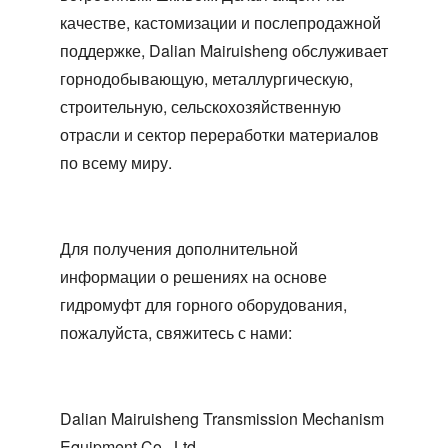
качестве, кастомизации и послепродажной
поддержке, Dalian Mairuisheng обслуживает
горнодобывающую, металлургическую,
строительную, сельскохозяйственную
отрасли и сектор переработки материалов
по всему миру.
Для получения дополнительной
информации о решениях на основе
гидромуфт для горного оборудования,
пожалуйста, свяжитесь с нами:
Dalian Mairuisheng Transmission Mechanism
Equipment Co., Ltd.