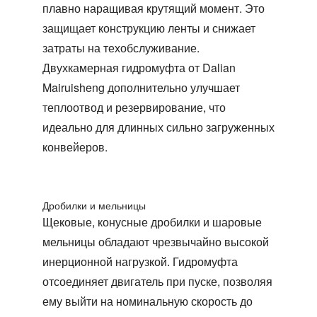
плавно наращивая крутящий момент. Это
защищает конструкцию ленты и снижает
затраты на техобслуживание.
Двухкамерная гидромуфта от Dalian
Mairuisheng дополнительно улучшает
теплоотвод и резервирование, что
идеально для длинных сильно загруженных
конвейеров.
Дробилки и мельницы
Щековые, конусные дробилки и шаровые
мельницы обладают чрезвычайно высокой
инерционной нагрузкой. Гидромуфта
отсоединяет двигатель при пуске, позволяя
ему выйти на номинальную скорость до