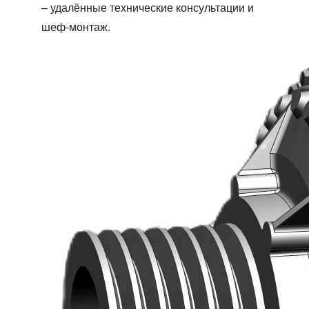
– удалённые технические консультации и
шеф-монтаж.