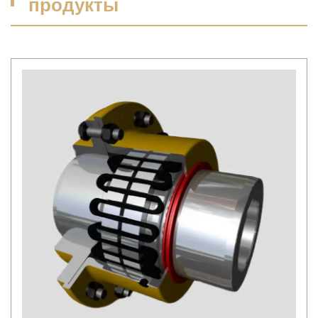
продукты