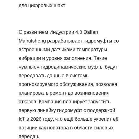
для цифровых шахт
С развитием Индустрии 4.0 Dalian
Mairuisheng разрабатывает гидромуфты со
встроенными датчиками температуры,
вибрации и уровня заполнения. Такие
«умные» гидродинамические муфты будут
передавать данные в системы
прогнозируемого обслуживания, позволяя
планировать ремонт до возникновения
отказов. Компания планирует запустить
первую линейку гидромуфт с поддержкой
IoT в 2026 году, что ещё больше укрепит её
позиции как новатора в области силовых
передач.