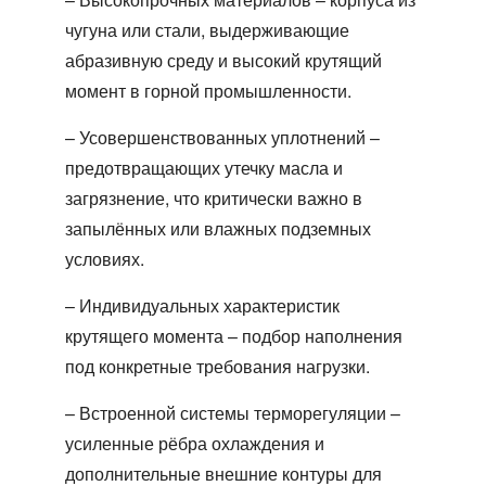
чугуна или стали, выдерживающие
абразивную среду и высокий крутящий
момент в горной промышленности.
– Усовершенствованных уплотнений –
предотвращающих утечку масла и
загрязнение, что критически важно в
запылённых или влажных подземных
условиях.
– Индивидуальных характеристик
крутящего момента – подбор наполнения
под конкретные требования нагрузки.
– Встроенной системы терморегуляции –
усиленные рёбра охлаждения и
дополнительные внешние контуры для