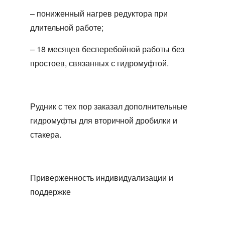
– пониженный нагрев редуктора при
длительной работе;
– 18 месяцев бесперебойной работы без
простоев, связанных с гидромуфтой.
Рудник с тех пор заказал дополнительные
гидромуфты для вторичной дробилки и
стакера.
Приверженность индивидуализации и
поддержке