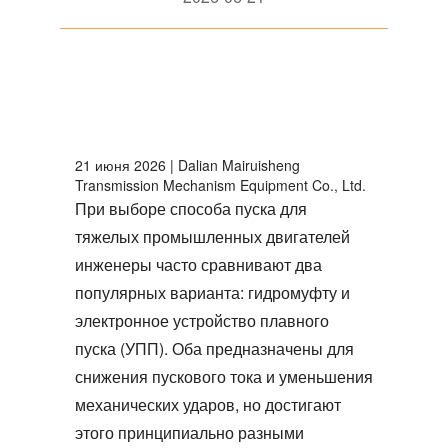
21 июня 2026 | Dalian Mairuisheng
Transmission Mechanism Equipment Co., Ltd.
При выборе способа пуска для
тяжелых промышленных двигателей
инженеры часто сравнивают два
популярных варианта:
гидромуфту
и
электронное устройство плавного
пуска (УПП). Оба предназначены для
снижения пускового тока и уменьшения
механических ударов, но достигают
этого принципиально разными