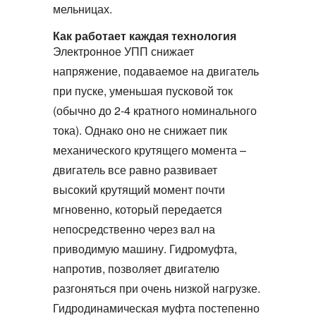
мельницах.
Как работает каждая технология
Электронное УПП снижает
напряжение, подаваемое на двигатель
при пуске, уменьшая пусковой ток
(обычно до 2‑4 кратного номинального
тока). Однако оно не снижает пик
механического крутящего момента –
двигатель все равно развивает
высокий крутящий момент почти
мгновенно, который передается
непосредственно через вал на
приводимую машину.
Гидромуфта
,
напротив, позволяет двигателю
разгоняться при очень низкой нагрузке.
Гидродинамическая муфта
постепенно