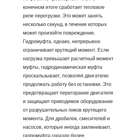
конечном итоге сработает тепловое
реле перегрузки. Это может занять
несколько секунд, в течение которых
может произойти повреждение.
Гидромуфта
, однако, непрерывно
ограничивает крутящий момент. Если
нагрузка превышает расчетный момент
муфты,
гидродинамическая муфта
проскальзывает, позволяя двигателю
продолжать работу без остановки. Это
предотвращает перегорание двигателя
и защищает приводимое оборудование
от разрушительных пиков крутящего
момента. Для дробилок, смесителей и
насосов, которые иногда заклинивают,
гидромуфта
гораздо более