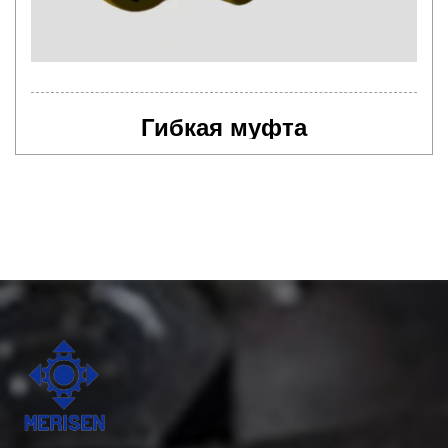
Гибкая муфта