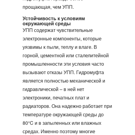
прощающая, чем УПП.
Устойчивость к условиям
окружающей среды
УПП содержат чувствительные
электронные компоненты, которые
уязвимы к пыли, теплу и влаге. В
горной, цементной или сталелитейной
промышленности эти условия часто
вызывают отказы УПП.
Гидромуфта
является полностью механической и
гидравлической – в ней нет
электроники, печатных плат и
радиаторов. Она надежно работает при
температуре окружающей среды до
80°C и в запыленных или влажных
средах. Именно поэтому многие