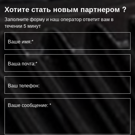
Хотите стать новым партнером ?
Заполните форму и наш оператор ответит вам в
течении 5 минут