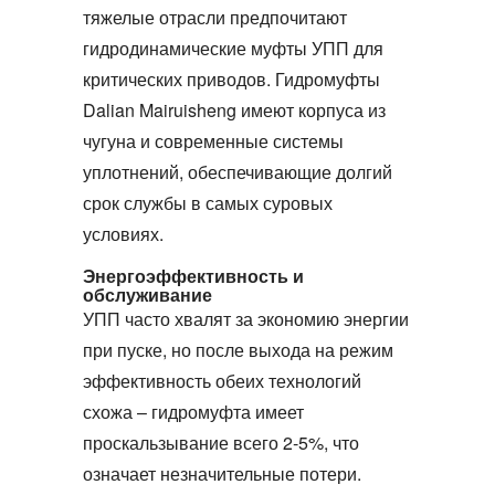
тяжелые отрасли предпочитают
гидродинамические муфты
УПП для
критических приводов.
Гидромуфты
Dalian Mairuisheng имеют корпуса из
чугуна и современные системы
уплотнений, обеспечивающие долгий
срок службы в самых суровых
условиях.
Энергоэффективность и
обслуживание
УПП часто хвалят за экономию энергии
при пуске, но после выхода на режим
эффективность обеих технологий
схожа –
гидромуфта
имеет
проскальзывание всего 2‑5%, что
означает незначительные потери.