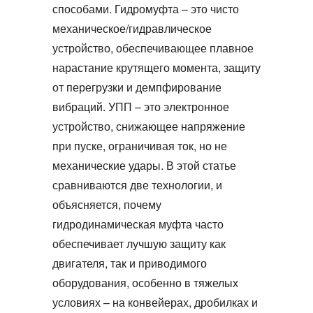
способами.
Гидромуфта
– это чисто
механическое/гидравлическое
устройство, обеспечивающее плавное
нарастание крутящего момента, защиту
от перегрузки и демпфирование
вибраций. УПП – это электронное
устройство, снижающее напряжение
при пуске, ограничивая ток, но не
механические удары. В этой статье
сравниваются две технологии, и
объясняется, почему
гидродинамическая муфта
часто
обеспечивает лучшую защиту как
двигателя, так и приводимого
оборудования, особенно в тяжелых
условиях – на конвейерах, дробилках и