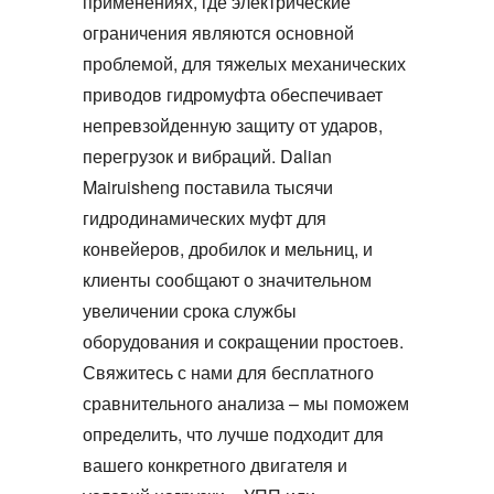
применениях, где электрические
ограничения являются основной
проблемой, для тяжелых механических
приводов
гидромуфта
обеспечивает
непревзойденную защиту от ударов,
перегрузок и вибраций. Dalian
Mairuisheng поставила тысячи
гидродинамических муфт
для
конвейеров, дробилок и мельниц, и
клиенты сообщают о значительном
увеличении срока службы
оборудования и сокращении простоев.
Свяжитесь с нами для бесплатного
сравнительного анализа – мы поможем
определить, что лучше подходит для
вашего конкретного двигателя и