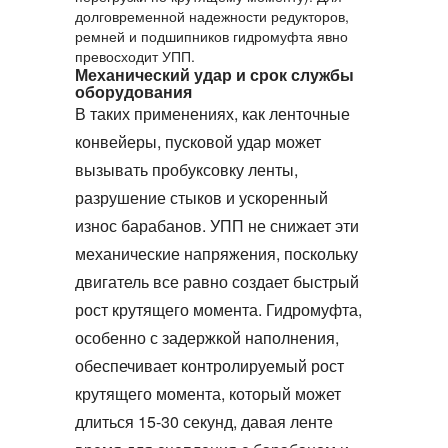
долговременной надежности редукторов,
ремней и подшипников
гидромуфта
явно
превосходит УПП.
Механический удар и срок службы
оборудования
В таких применениях, как ленточные
конвейеры, пусковой удар может
вызывать пробуксовку ленты,
разрушение стыков и ускоренный
износ барабанов. УПП не снижает эти
механические напряжения, поскольку
двигатель все равно создает быстрый
рост крутящего момента.
Гидромуфта
,
особенно с задержкой наполнения,
обеспечивает контролируемый рост
крутящего момента, который может
длиться 15‑30 секунд, давая ленте