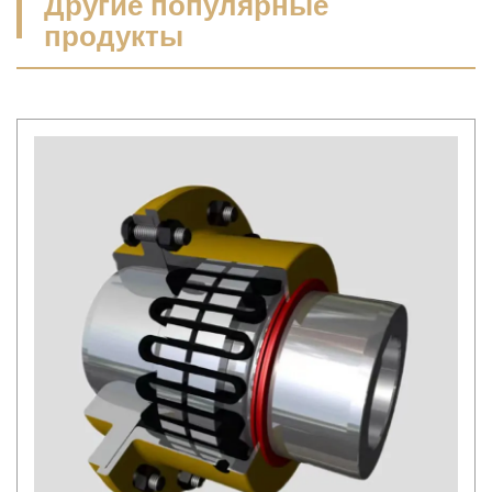
Другие популярные
продукты