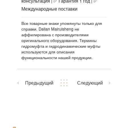
консультация | ✅ Гарантия 1 год | ✅
Международные поставки
Все товарные знаки упомянуты только для
справки. Dalian Mairuisheng не
аффилирована с производителями
оригинального оборудования. Термины
гидромуфта
и
гидродинамические муфты
используются для описания
функциональности нашей продукции.
Предыдущий
Следующий