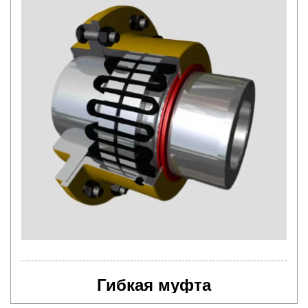
Гибкая муфта