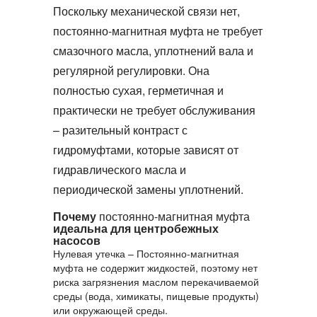
Поскольку механической связи нет,
постоянно-магнитная муфта
не требует
смазочного масла, уплотнений вала и
регулярной регулировки. Она
полностью сухая, герметичная и
практически не требует обслуживания
– разительный контраст с
гидромуфтами, которые зависят от
гидравлического масла и
периодической замены уплотнений.
Почему
постоянно-магнитная муфта
идеальна для центробежных
насосов
Нулевая утечка
–
Постоянно-магнитная
муфта
не содержит жидкостей, поэтому нет
риска загрязнения маслом перекачиваемой
среды (вода, химикаты, пищевые продукты)
или окружающей среды.