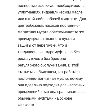
полностью исключает необходимость в
уплотнениях, гидравлическом масле
или какой‑либо рабочей жидкости. Для
центробежных насосов
постоянно-
магнитная муфта
обеспечивает те же
преимущества плавного пуска и
защиты от перегрузки, что и
традиционные гидромуфты, но без
риска утечек и без бремени
регулярного обслуживания. В этой
статье мы объясняем, как работает
постоянно-магнитная муфта
, почему
она идеально подходит для насосных
применений и как она сравнивается с
обычными муфтами на основе
жидкости.