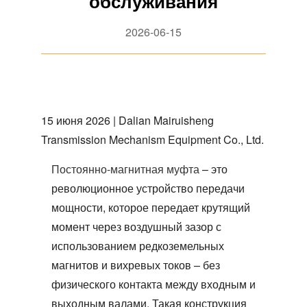
обслуживания
2026-06-15
15 июня 2026 | Dalian Mairuisheng
Transmission Mechanism Equipment Co., Ltd.
Постоянно-магнитная муфта
– это
революционное устройство передачи
мощности, которое передает крутящий
момент через воздушный зазор с
использованием редкоземельных
магнитов и вихревых токов – без
физического контакта между входным и
выходным валами. Такая конструкция