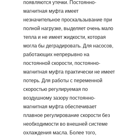
появляются утечки.
Постоянно-
магнитная муфта
имеет
незначительное проскальзывание при
полной нагрузке, выделяет очень мало
тепла и не имеет жидкости, которая
могла бы деградировать. Для насосов,
работающих непрерывно на
постоянной скорости,
постоянно-
магнитная муфта
практически не имеет
потерь. Для работы с переменной
скоростью регулируемая по
воздушному зазору
постоянно-
магнитная муфта
обеспечивает
плавное регулирование скорости без
необходимости во внешней системе
охлаждения масла. Более того,