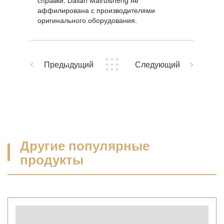
аффилирована с производителями
оригинального оборудования.
Предыдущий
Следующий
Другие популярные
продукты