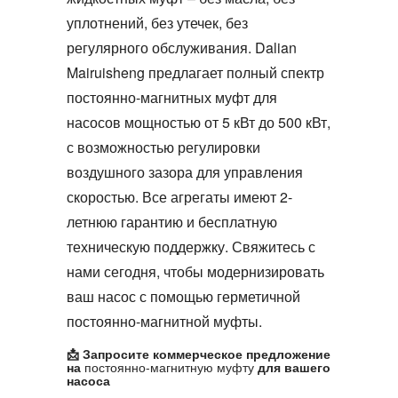
уплотнений, без утечек, без
регулярного обслуживания. Dalian
Mairuisheng предлагает полный спектр
постоянно-магнитных муфт
для
насосов мощностью от 5 кВт до 500 кВт,
с возможностью регулировки
воздушного зазора для управления
скоростью. Все агрегаты имеют 2-
летнюю гарантию и бесплатную
техническую поддержку. Свяжитесь с
нами сегодня, чтобы модернизировать
ваш насос с помощью герметичной
постоянно-магнитной муфты
.
📩 Запросите коммерческое предложение
на
постоянно-магнитную муфту
для вашего
насоса