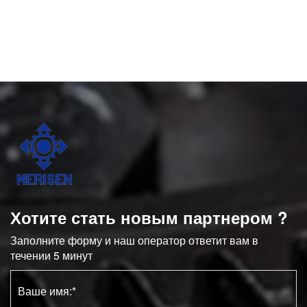
Хотите стать новым партнером ?
Заполните форму и наш оператор ответит вам в
течении 5 минут