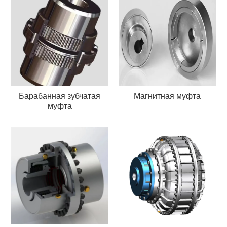
Барабанная зубчатая
Магнитная муфта
муфта