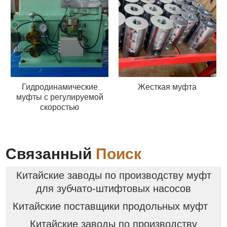
Гидродинамические
Жесткая муфта
муфты с регулируемой
скоростью
Связанный
Поиск
Китайские заводы по производству муфт
для зубчато-штифтовых насосов
Китайские поставщики продольных муфт
Китайские заводы по производству