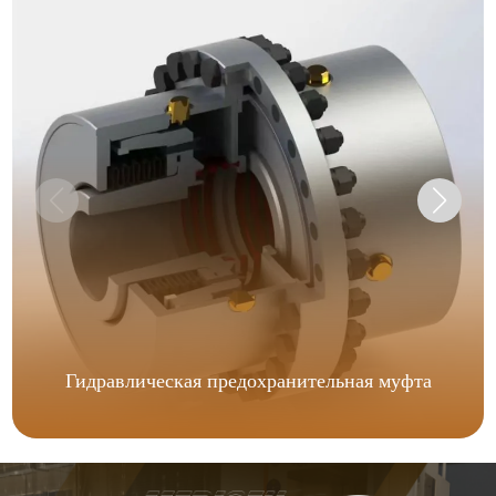
Гидравлическая предохранительная муфта