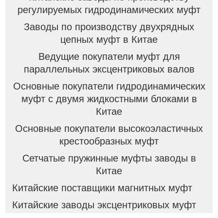
регулируемых гидродинамических муфт
Заводы по производству двухрядных
цепных муфт в Китае
Ведущие покупатели муфт для
параллельных эксцентриковых валов
Основные покупатели гидродинамических
муфт с двумя жидкостными блоками в
Китае
Основные покупатели высокоэластичных
крестообразных муфт
Сетчатые пружинные муфты заводы в
Китае
Китайские поставщики магнитных муфт
Китайские заводы эксцентриковых муфт