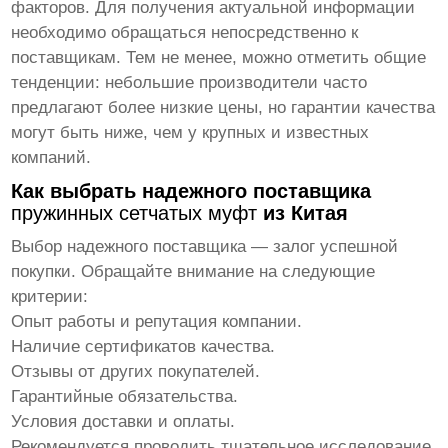
факторов. Для получения актуальной информации
необходимо обращаться непосредственно к
поставщикам. Тем не менее, можно отметить общие
тенденции: небольшие производители часто
предлагают более низкие цены, но гарантии качества
могут быть ниже, чем у крупных и известных
компаний.
Как выбрать надежного поставщика
пружинных сетчатых муфт
из Китая
Выбор надежного поставщика — залог успешной
покупки. Обращайте внимание на следующие
критерии:
Опыт работы и репутация компании.
Наличие сертификатов качества.
Отзывы от других покупателей.
Гарантийные обязательства.
Условия доставки и оплаты.
Рекомендуется проводить тщательное исследование