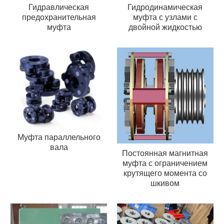
Гидравлическая
Гидродинамическая
предохранительная
муфта с узлами с
муфта
двойной жидкостью
Муфта параллельного
вала
Постоянная магнитная
муфта с ограничением
крутящего момента со
шкивом