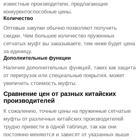
известные производители, предлагающие
конкурентоспособные цены.
Количество
Оптовые закупки обычно позволяют получить
скидки. Чем большее количество
пружинных
сетчатых муфт
вы заказываете, тем ниже будет цена
за единицу.
Дополнительные функции
Наличие дополнительных функций, таких как защита
от перегрузок или специальные покрытия, может
увеличить стоимость муфты.
Сравнение цен от разных китайских
производителей
К сожалению, точные цены на
пружинные сетчатые
муфты
от различных китайских производителей
трудно привести в одной таблице, так как они
постоянно меняются и зависят от указанных выше