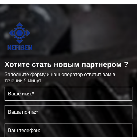
Хотите стать новым партнером ?
Заполните форму и наш оператор ответит вам в
течении 5 минут