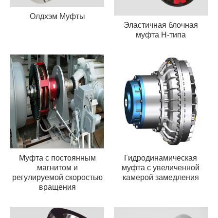
Олдхэм Муфты
Эластичная блочная
муфта H-типа
Муфта с постоянным
Гидродинамическая
магнитом и
муфта с увеличенной
регулируемой скоростью
камерой замедления
вращения