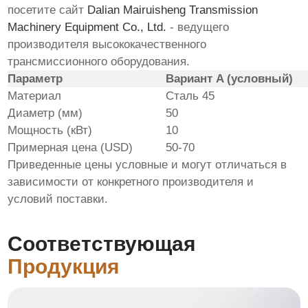
посетите сайт
Dalian Mairuisheng Transmission
Machinery Equipment Co., Ltd.
- ведущего
производителя высококачественного
трансмиссионного оборудования.
Параметр
Вариант A (условный)
Материал
Сталь 45
Диаметр (мм)
50
Мощность (кВт)
10
Примерная цена (USD)
50-70
Приведенные цены условные и могут отличаться в
зависимости от конкретного производителя и
условий поставки.
Соответствующая
Продукция