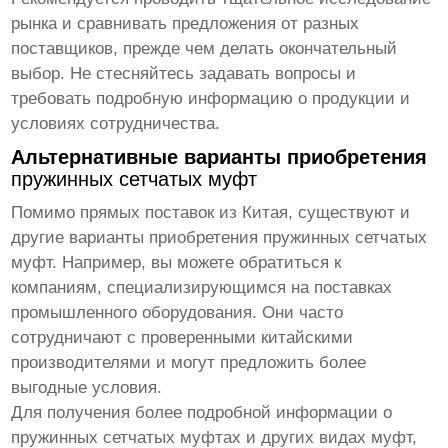
рынка и сравнивать предложения от разных
поставщиков, прежде чем делать окончательный
выбор. Не стесняйтесь задавать вопросы и
требовать подробную информацию о продукции и
условиях сотрудничества.
Альтернативные варианты приобретения
пружинных сетчатых муфт
Помимо прямых поставок из Китая, существуют и
другие варианты приобретения
пружинных сетчатых
муфт
. Например, вы можете обратиться к
компаниям, специализирующимся на поставках
промышленного оборудования. Они часто
сотрудничают с проверенными китайскими
производителями и могут предложить более
выгодные условия.
Для получения более подробной информации о
пружинных сетчатых муфтах
и других видах муфт,