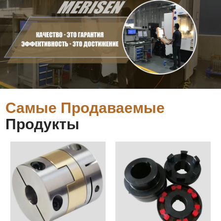
Самые Продаваемые
Продукты