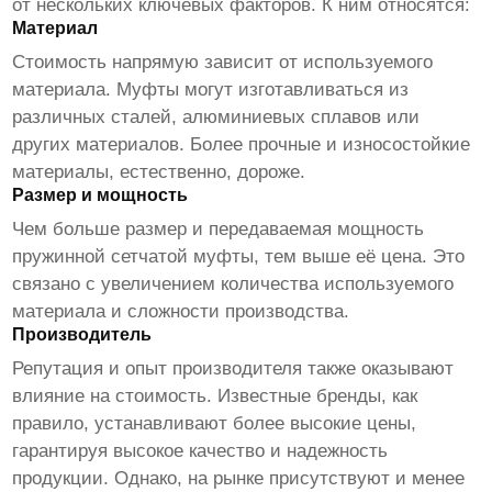
от нескольких ключевых факторов. К ним относятся:
Материал
Стоимость напрямую зависит от используемого
материала. Муфты могут изготавливаться из
различных сталей, алюминиевых сплавов или
других материалов. Более прочные и износостойкие
материалы, естественно, дороже.
Размер и мощность
Чем больше размер и передаваемая мощность
пружинной сетчатой муфты
, тем выше её цена. Это
связано с увеличением количества используемого
материала и сложности производства.
Производитель
Репутация и опыт производителя также оказывают
влияние на стоимость. Известные бренды, как
правило, устанавливают более высокие цены,
гарантируя высокое качество и надежность
продукции. Однако, на рынке присутствуют и менее