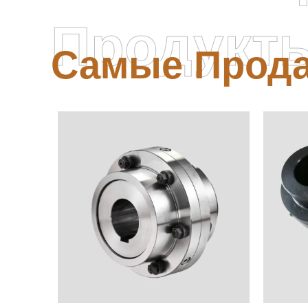
Продукт
Самые Прод