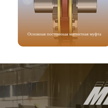
Основная постоянная магнитная муфта