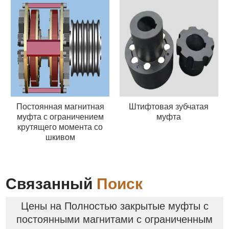
Постоянная магнитная
Штифтовая зубчатая
муфта с ограничением
муфта
крутящего момента со
шкивом
Связанный
Поиск
Цены на Полностью закрытые муфты с
постоянными магнитами с ограниченным