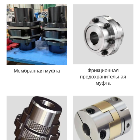
Фрикционная
Мембранная муфта
предохранительная
муфта