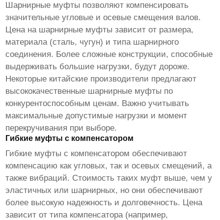
Шарнирные муфты позволяют компенсировать
значительные угловые и осевые смещения валов.
Цена на шарнирные муфты зависит от размера,
материала (сталь, чугун) и типа шарнирного
соединения. Более сложные конструкции, способные
выдерживать большие нагрузки, будут дороже.
Некоторые китайские производители предлагают
высококачественные шарнирные муфты по
конкурентоспособным ценам. Важно учитывать
максимальные допустимые нагрузки и момент
перекручивания при выборе.
Гибкие муфты с компенсатором
Гибкие муфты с компенсатором обеспечивают
компенсацию как угловых, так и осевых смещений, а
также вибраций. Стоимость таких муфт выше, чем у
эластичных или шарнирных, но они обеспечивают
более высокую надежность и долговечность. Цена
зависит от типа компенсатора (например,