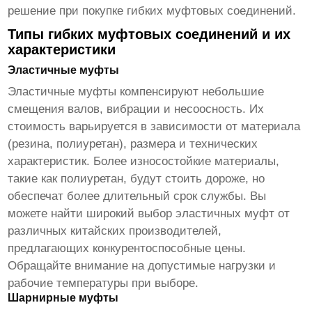
решение при покупке
гибких муфтовых соединений
.
Типы гибких муфтовых соединений и их
характеристики
Эластичные муфты
Эластичные муфты компенсируют небольшие
смещения валов, вибрации и несоосность. Их
стоимость варьируется в зависимости от материала
(резина, полиуретан), размера и технических
характеристик. Более износостойкие материалы,
такие как полиуретан, будут стоить дороже, но
обеспечат более длительный срок службы. Вы
можете найти широкий выбор эластичных муфт от
различных китайских производителей,
предлагающих конкурентоспособные цены.
Обращайте внимание на допустимые нагрузки и
рабочие температуры при выборе.
Шарнирные муфты