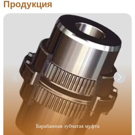
Продукция
Барабанная зубчатая муфта