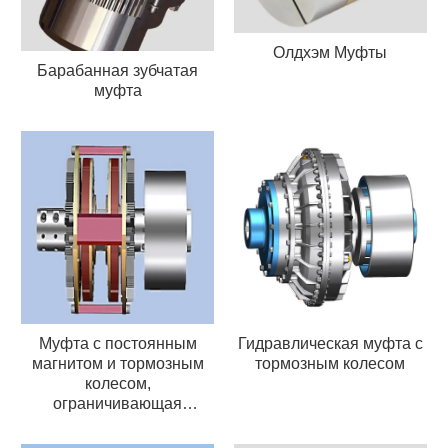
Олдхэм Муфты
Барабанная зубчатая
муфта
Муфта с постоянным
Гидравлическая муфта с
магнитом и тормозным
тормозным колесом
колесом,
ограничивающая
крутящий момент