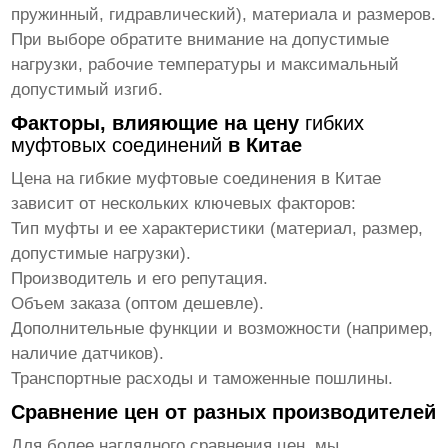
пружинный, гидравлический), материала и размеров.
При выборе обратите внимание на допустимые
нагрузки, рабочие температуры и максимальный
допустимый изгиб.
Факторы, влияющие на цену
гибких
муфтовых соединений
в Китае
Цена на
гибкие муфтовые соединения
в Китае
зависит от нескольких ключевых факторов:
Тип муфты и ее характеристики (материал, размер,
допустимые нагрузки).
Производитель и его репутация.
Объем заказа (оптом дешевле).
Дополнительные функции и возможности (например,
наличие датчиков).
Транспортные расходы и таможенные пошлины.
Сравнение цен от разных производителей
Для более наглядного сравнения цен, мы