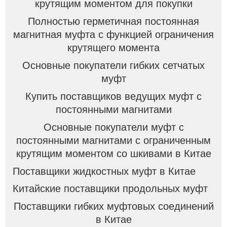
крутящим моментом для покупки
Полностью герметичная постоянная
магнитная муфта с функцией ограничения
крутящего момента
Основные покупатели гибких сетчатых
муфт
Купить поставщиков ведущих муфт с
постоянными магнитами
Основные покупатели муфт с
постоянными магнитами с ограниченным
крутящим моментом со шкивами в Китае
Поставщики жидкостных муфт в Китае
Китайские поставщики продольных муфт
Поставщики гибких муфтовых соединений
в Китае