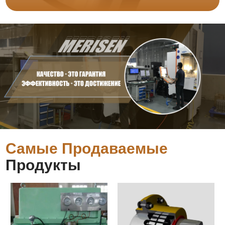
Самые Продаваемые
Продукты