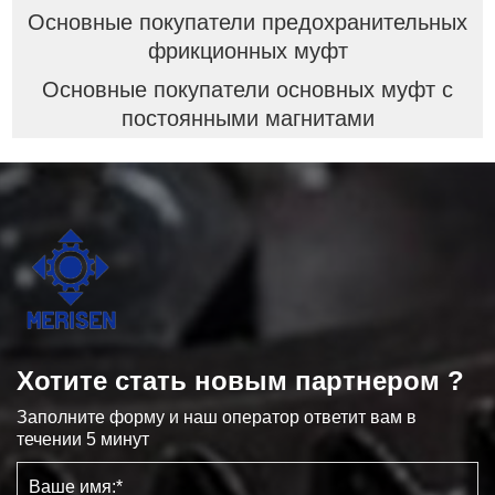
Основные покупатели предохранительных
фрикционных муфт
Основные покупатели основных муфт с
постоянными магнитами
Хотите стать новым партнером ?
Заполните форму и наш оператор ответит вам в
течении 5 минут