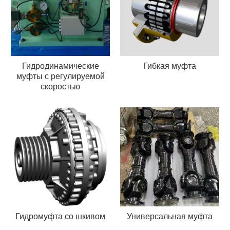
Гидродинамические
Гибкая муфта
муфты с регулируемой
скоростью
Гидромуфта со шкивом
Универсальная муфта