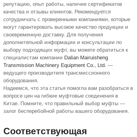
репутацию, опыт работы, наличие сертификатов
качества и отзывы клиентов. Рекомендуется
сотрудничать с проверенными компаниями, которые
могут гарантировать высокое качество продукции и
своевременную доставку. Для получения
дополнительной информации и консультации по
выбору подходящих муфт, вы можете обратиться к
специалистам компании
Dalian Mairuisheng
Transmission Machinery Equipment Co., Ltd.
—
ведущего производителя трансмиссионного
оборудования.
Надеемся, что эта статья помогла вам разобраться в
вопросе цен на
гибкие муфтовые соединения
в
Китае. Помните, что правильный выбор муфты —
залог бесперебойной работы вашего оборудования.
Соответствующая