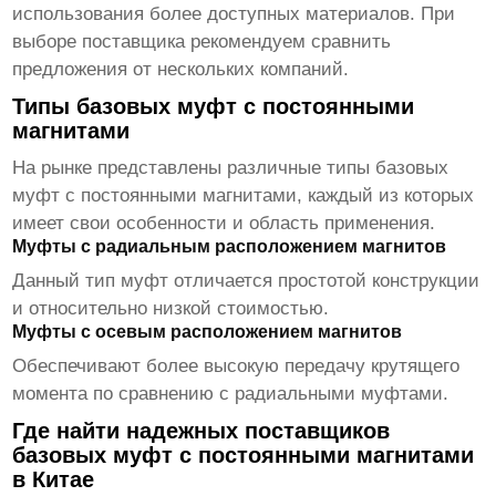
использования более доступных материалов. При
выборе поставщика рекомендуем сравнить
предложения от нескольких компаний.
Типы базовых муфт с постоянными
магнитами
На рынке представлены различные типы базовых
муфт с постоянными магнитами, каждый из которых
имеет свои особенности и область применения.
Муфты с радиальным расположением магнитов
Данный тип муфт отличается простотой конструкции
и относительно низкой стоимостью.
Муфты с осевым расположением магнитов
Обеспечивают более высокую передачу крутящего
момента по сравнению с радиальными муфтами.
Где найти надежных поставщиков
базовых муфт с постоянными магнитами
в Китае