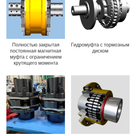
Полностью закрытая
Гидромуфта с тормозным
постоянная магнитная
диском
муфта с ограничением
крутящего момента