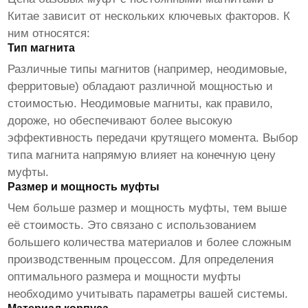
Китае
зависит от нескольких ключевых факторов. К
ним относятся:
Тип магнита
Различные типы магнитов (например, неодимовые,
ферритовые) обладают различной мощностью и
стоимостью. Неодимовые магниты, как правило,
дороже, но обеспечивают более высокую
эффективность передачи крутящего момента. Выбор
типа магнита напрямую влияет на конечную цену
муфты.
Размер и мощность муфты
Чем больше размер и мощность муфты, тем выше
её стоимость. Это связано с использованием
большего количества материалов и более сложным
производственным процессом. Для определения
оптимального размера и мощности муфты
необходимо учитывать параметры вашей системы.