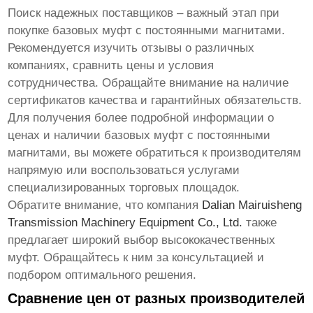
Поиск надежных поставщиков – важный этап при
покупке
базовых муфт с постоянными магнитами
.
Рекомендуется изучить отзывы о различных
компаниях, сравнить цены и условия
сотрудничества. Обращайте внимание на наличие
сертификатов качества и гарантийных обязательств.
Для получения более подробной информации о
ценах и наличии
базовых муфт с постоянными
магнитами
, вы можете обратиться к производителям
напрямую или воспользоваться услугами
специализированных торговых площадок.
Обратите внимание, что компания
Dalian Mairuisheng
Transmission Machinery Equipment Co., Ltd.
также
предлагает широкий выбор высококачественных
муфт. Обращайтесь к ним за консультацией и
подбором оптимального решения.
Сравнение цен от разных производителей