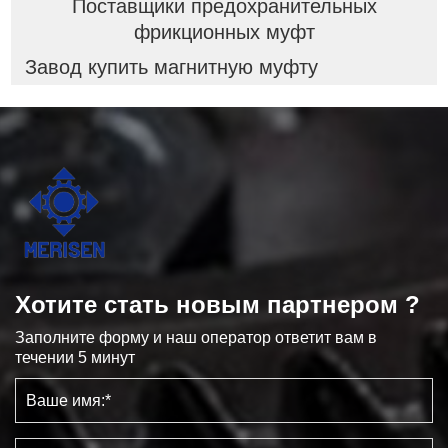
Поставщики предохранительных
фрикционных муфт
Завод купить магнитную муфту
Хотите стать новым партнером ?
Заполните форму и наш оператор ответит вам в
течении 5 минут