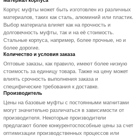
Материал корпуса
Корпус муфты может быть изготовлен из различных
материалов, таких как сталь, алюминий или пластик.
Выбор материала влияет как на прочность и
долговечность муфты, так и на её стоимость.
Стальные корпуса, например, более прочные, но и
более дорогие.
Количество и условия заказа
Оптовые заказы, как правило, имеют более низкую
стоимость за единицу товара. Также на цену может
влиять срочность выполнения заказа и
специфические требования к доставке.
Производитель
Цены на
базовые муфты с постоянными магнитами
могут значительно различаться в зависимости от
производителя. Некоторые производители
предлагают более конкурентоспособные цены за счет
оптимизации производственных процессов или