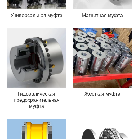
Универсальная муфта
Магнитная муфта
Гидравлическая
Жесткая муфта
предохранительная
муфта