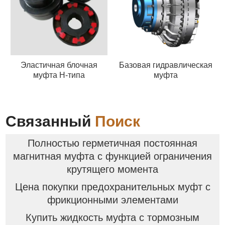
Эластичная блочная
Базовая гидравлическая
муфта H-типа
муфта
Связанный
Поиск
Полностью герметичная постоянная
магнитная муфта с функцией ограничения
крутящего момента
Цена покупки предохранительных муфт с
фрикционными элементами
Купить жидкость муфта с тормозным