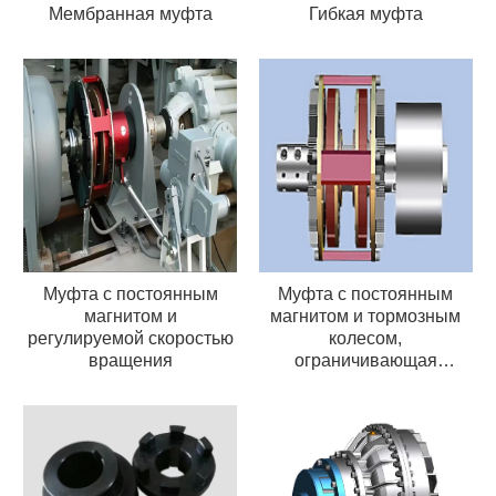
Мембранная муфта
Гибкая муфта
Муфта с постоянным
Муфта с постоянным
магнитом и
магнитом и тормозным
регулируемой скоростью
колесом,
вращения
ограничивающая
крутящий момент