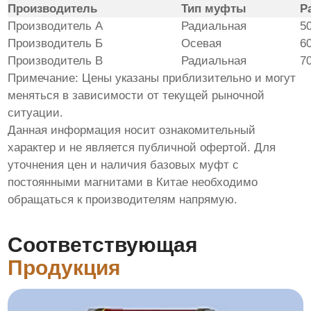
Производитель
Тип муфты
Р
Производитель А
Радиальная
5
Производитель Б
Осевая
6
Производитель В
Радиальная
7
Примечание: Цены указаны приблизительно и могут
меняться в зависимости от текущей рыночной
ситуации.
Данная информация носит ознакомительный
характер и не является публичной офертой. Для
уточнения цен и наличия
базовых муфт с
постоянными магнитами в Китае
необходимо
обращаться к производителям напрямую.
Соответствующая
Продукция