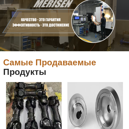
Самые Продаваемые
Продукты