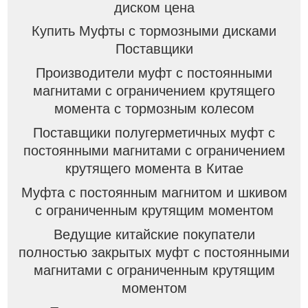
диском цена
Купить Муфты с тормозными дисками
Поставщики
Производители муфт с постоянными
магнитами с ограничением крутящего
момента с тормозным колесом
Поставщики полугерметичных муфт с
постоянными магнитами с ограничением
крутящего момента в Китае
Муфта с постоянным магнитом и шкивом
с ограниченным крутящим моментом
Ведущие китайские покупатели
полностью закрытых муфт с постоянными
магнитами с ограниченным крутящим
моментом