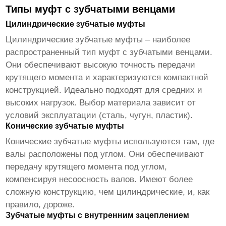
Типы муфт с зубчатыми венцами
Цилиндрические зубчатые муфты
Цилиндрические зубчатые муфты – наиболее
распространенный тип
муфт с зубчатыми венцами
.
Они обеспечивают высокую точность передачи
крутящего момента и характеризуются компактной
конструкцией. Идеально подходят для средних и
высоких нагрузок. Выбор материала зависит от
условий эксплуатации (сталь, чугун, пластик).
Конические зубчатые муфты
Конические зубчатые муфты используются там, где
валы расположены под углом. Они обеспечивают
передачу крутящего момента под углом,
компенсируя несоосность валов. Имеют более
сложную конструкцию, чем цилиндрические, и, как
правило, дороже.
Зубчатые муфты с внутренним зацеплением