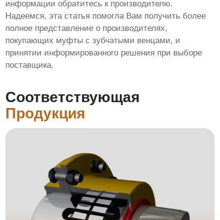
информации обратитесь к производителю.
Надеемся, эта статья помогла Вам получить более
полное представление о
производителях,
покупающих муфты с зубчатыми венцами
, и
принятии информированного решения при выборе
поставщика.
Соответствующая
Продукция