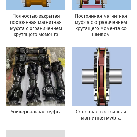
Полностью закрытая
Постоянная магнитная
постоянная магнитная
муфта с ограничением
муфта с ограничением
крутящего момента со
крутящего момента
шкивом
Универсальная муфта
Основная постоянная
магнитная муфта