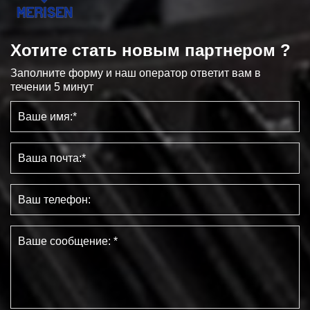
Хотите стать новым партнером ?
Заполните форму и наш оператор ответит вам в
течении 5 минут