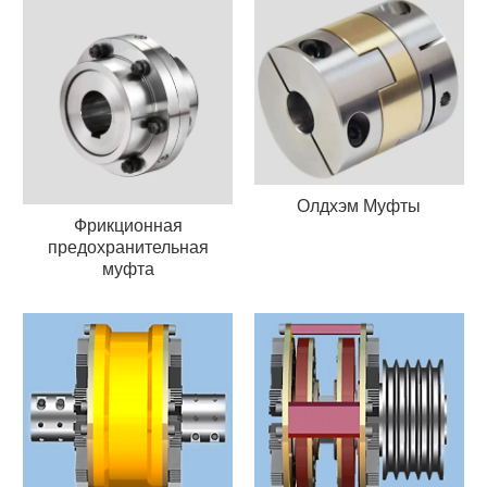
Олдхэм Муфты
Фрикционная
предохранительная
муфта