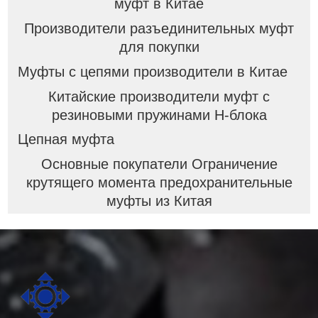
муфт в Китае
Производители разъединительных муфт
для покупки
Муфты с цепями производители в Китае
Китайские производители муфт с
резиновыми пружинами H-блока
Цепная муфта
Основные покупатели Ограничение
крутящего момента предохранительные
муфты из Китая