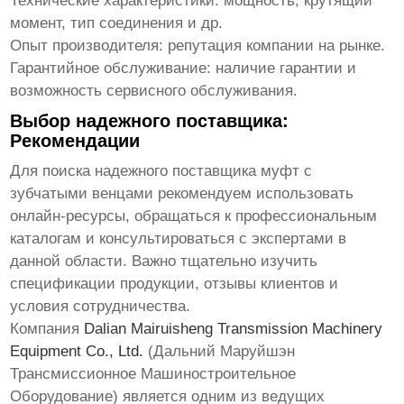
Технические характеристики: мощность, крутящий
момент, тип соединения и др.
Опыт производителя: репутация компании на рынке.
Гарантийное обслуживание: наличие гарантии и
возможность сервисного обслуживания.
Выбор надежного поставщика:
Рекомендации
Для поиска надежного поставщика
муфт с
зубчатыми венцами
рекомендуем использовать
онлайн-ресурсы, обращаться к профессиональным
каталогам и консультироваться с экспертами в
данной области. Важно тщательно изучить
спецификации продукции, отзывы клиентов и
условия сотрудничества.
Компания
Dalian Mairuisheng Transmission Machinery
Equipment Co., Ltd.
(Дальний Маруйшэн
Трансмиссионное Машиностроительное
Оборудование) является одним из ведущих