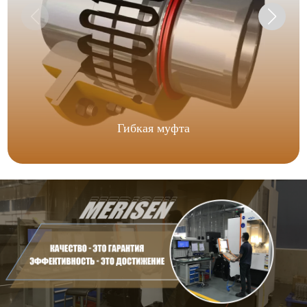
Гибкая муфта