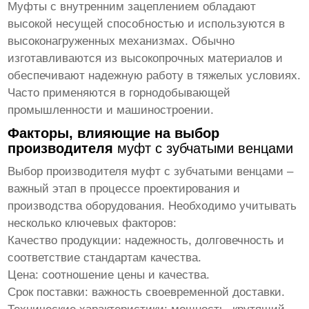
Муфты с внутренним зацеплением обладают
высокой несущей способностью и используются в
высоконагруженных механизмах. Обычно
изготавливаются из высокопрочных материалов и
обеспечивают надежную работу в тяжелых условиях.
Часто применяются в горнодобывающей
промышленности и машиностроении.
Факторы, влияющие на выбор
производителя
муфт с зубчатыми венцами
Выбор производителя
муфт с зубчатыми венцами
–
важный этап в процессе проектирования и
производства оборудования. Необходимо учитывать
несколько ключевых факторов:
Качество продукции: надежность, долговечность и
соответствие стандартам качества.
Цена: соотношение цены и качества.
Срок поставки: важность своевременной доставки.