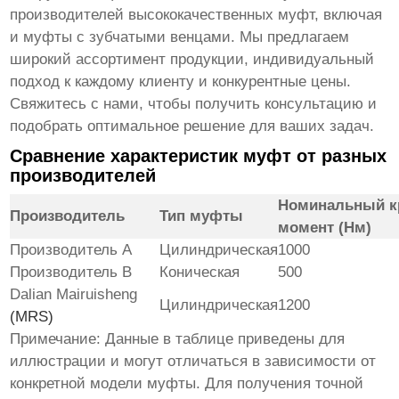
производителей высококачественных муфт, включая
и
муфты с зубчатыми венцами
. Мы предлагаем
широкий ассортимент продукции, индивидуальный
подход к каждому клиенту и конкурентные цены.
Свяжитесь с нами, чтобы получить консультацию и
подобрать оптимальное решение для ваших задач.
Сравнение характеристик муфт от разных
производителей
Номинальный к
Производитель
Тип муфты
момент (Нм)
Производитель A
Цилиндрическая
1000
Производитель B
Коническая
500
Dalian Mairuisheng
Цилиндрическая
1200
(MRS)
Примечание: Данные в таблице приведены для
иллюстрации и могут отличаться в зависимости от
конкретной модели муфты. Для получения точной