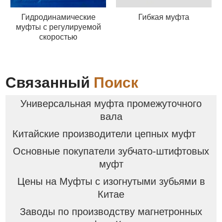
Гидродинамические
Гибкая муфта
муфты с регулируемой
скоростью
Связанный
Поиск
Универсальная муфта промежуточного
вала
Китайские производители цепных муфт
Основные покупатели зубчато-штифтовых
муфт
Цены на Муфты с изогнутыми зубьями в
Китае
Заводы по производству магнетронных