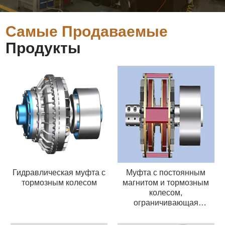
Самые Продаваемые
Продукты
Гидравлическая муфта с
Муфта с постоянным
тормозным колесом
магнитом и тормозным
колесом,
ограничивающая
крутящий момент