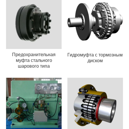
Предохранительная
Гидромуфта с тормозным
муфта стального
диском
шарового типа