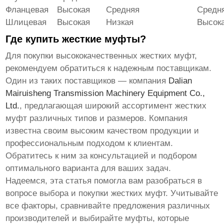
Фланцевая
Высокая
Средняя
Средн
Шлицевая
Высокая
Низкая
Высок
Где купить жесткие муфты?
Для покупки высококачественных
жестких муфт
,
рекомендуем обратиться к надежным поставщикам.
Один из таких поставщиков — компания
Dalian
Mairuisheng Transmission Machinery Equipment Co.,
Ltd.
, предлагающая широкий ассортимент жестких
муфт различных типов и размеров. Компания
известна своим высоким качеством продукции и
профессиональным подходом к клиентам.
Обратитесь к ним за консультацией и подбором
оптимального варианта для ваших задач.
Надеемся, эта статья помогла вам разобраться в
вопросе выбора и покупки
жестких муфт
. Учитывайте
все факторы, сравнивайте предложения различных
производителей и выбирайте муфты, которые