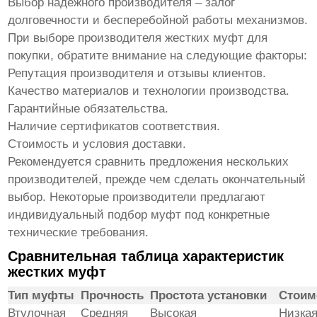
Выбор надежного производителя – залог
долговечности и бесперебойной работы механизмов.
При выборе
производителя жестких муфт для
покупки
, обратите внимание на следующие факторы:
Репутация производителя и отзывы клиентов.
Качество материалов и технологии производства.
Гарантийные обязательства.
Наличие сертификатов соответствия.
Стоимость и условия доставки.
Рекомендуется сравнить предложения нескольких
производителей, прежде чем сделать окончательный
выбор. Некоторые производители предлагают
индивидуальный подбор муфт под конкретные
технические требования.
Сравнительная таблица характеристик
жестких муфт
Тип муфты
Прочность
Простота установки
Стоим
Втулочная
Средняя
Высокая
Низка