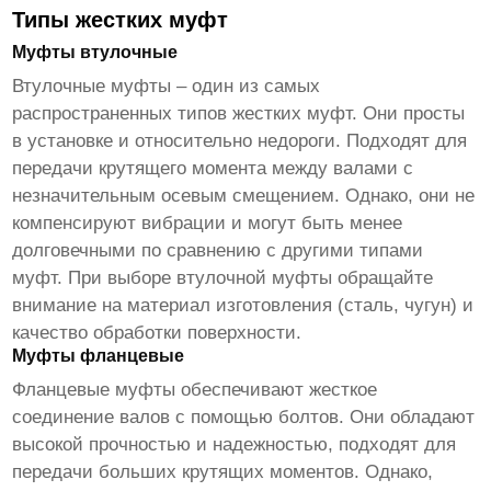
Типы жестких муфт
Муфты втулочные
Втулочные муфты – один из самых
распространенных типов жестких муфт. Они просты
в установке и относительно недороги. Подходят для
передачи крутящего момента между валами с
незначительным осевым смещением. Однако, они не
компенсируют вибрации и могут быть менее
долговечными по сравнению с другими типами
муфт. При выборе втулочной муфты обращайте
внимание на материал изготовления (сталь, чугун) и
качество обработки поверхности.
Муфты фланцевые
Фланцевые муфты обеспечивают жесткое
соединение валов с помощью болтов. Они обладают
высокой прочностью и надежностью, подходят для
передачи больших крутящих моментов. Однако,