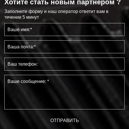
Хотите стать новым партнером ?
Заполните форму и наш оператор ответит вам в
течении 5 минут