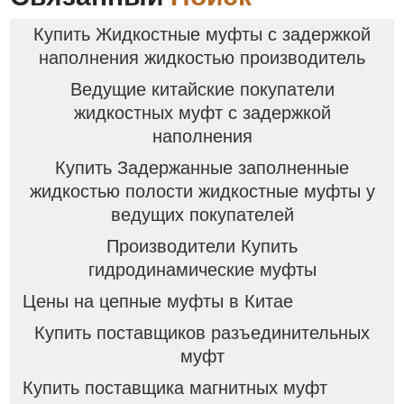
Купить Жидкостные муфты с задержкой
наполнения жидкостью производитель
Ведущие китайские покупатели
жидкостных муфт с задержкой
наполнения
Купить Задержанные заполненные
жидкостью полости жидкостные муфты у
ведущих покупателей
Производители Купить
гидродинамические муфты
Цены на цепные муфты в Китае
Купить поставщиков разъединительных
муфт
Купить поставщика магнитных муфт