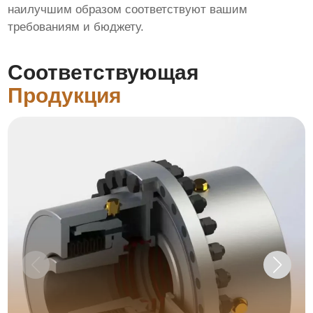
наилучшим образом соответствуют вашим
требованиям и бюджету.
Соответствующая
Продукция