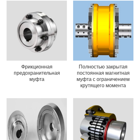
Фрикционная
Полностью закрытая
предохранительная
постоянная магнитная
муфта
муфта с ограничением
крутящего момента