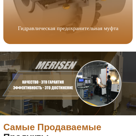
Гидравлическая предохранительная муфта
Самые Продаваемые