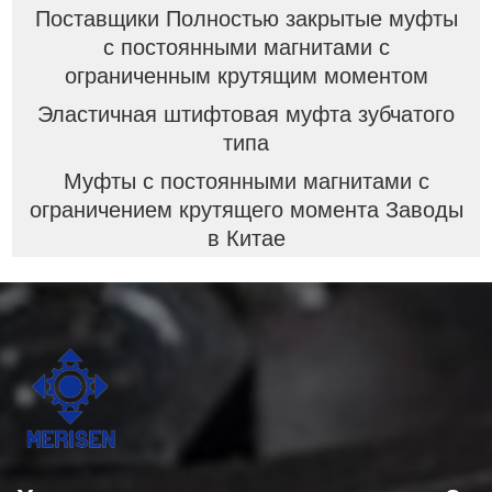
Поставщики Полностью закрытые муфты
с постоянными магнитами с
ограниченным крутящим моментом
Эластичная штифтовая муфта зубчатого
типа
Муфты с постоянными магнитами с
ограничением крутящего момента Заводы
в Китае