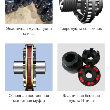
Эластичная муфта цвета
Гидромуфта со шкивом
сливы
Основная постоянная
Эластичная блочная
магнитная муфта
муфта H-типа