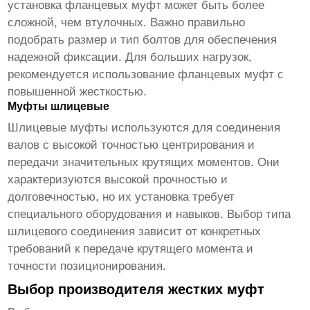
установка фланцевых муфт может быть более
сложной, чем втулочных. Важно правильно
подобрать размер и тип болтов для обеспечения
надежной фиксации. Для больших нагрузок,
рекомендуется использование фланцевых муфт с
повышенной жесткостью.
Муфты шлицевые
Шлицевые муфты используются для соединения
валов с высокой точностью центрирования и
передачи значительных крутящих моментов. Они
характеризуются высокой прочностью и
долговечностью, но их установка требует
специального оборудования и навыков. Выбор типа
шлицевого соединения зависит от конкретных
требований к передаче крутящего момента и
точности позиционирования.
Выбор производителя жестких муфт