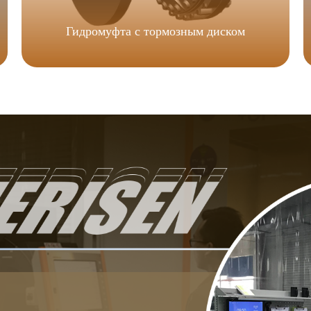
Гидромуфта с тормозным диском