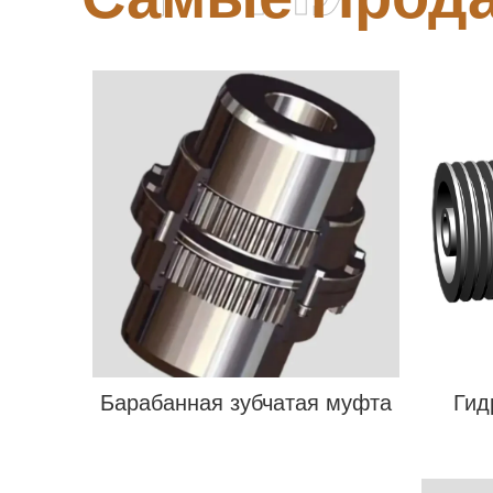
Барабанная зубчатая муфта
Гид