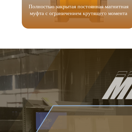
Полностью закрытая постоянная магнитная
муфта с ограничением крутящего момента