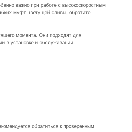
бенно важно при работе с высокоскоростным
ибких муфт цветущей сливы
, обратите
ящего момента. Они подходят для
ми в установке и обслуживании.
екомендуется обратиться к проверенным