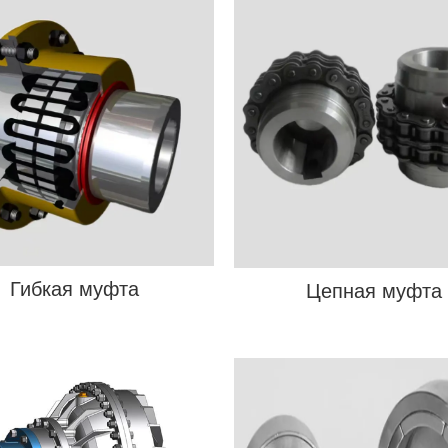
Гибкая муфта
Цепная муфта