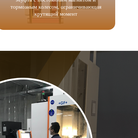
тормозным колесом, ограничивающая
крутящий момент