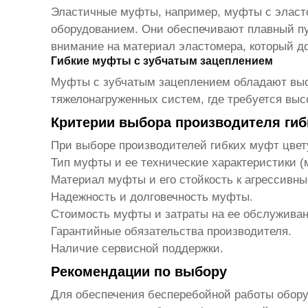
Эластичные муфты, например, муфты с эласто
оборудованием. Они обеспечивают плавный п
внимание на материал эластомера, который д
Гибкие муфты с зубчатым зацеплением
Муфты с зубчатым зацеплением обладают выс
тяжелонагруженных систем, где требуется выс
Критерии выбора производителя ги
При выборе
производителей гибких муфт цве
Тип муфты и ее технические характеристики (
Материал муфты и его стойкость к агрессивны
Надежность и долговечность муфты.
Стоимость муфты и затраты на ее обслуживан
Гарантийные обязательства производителя.
Наличие сервисной поддержки.
Рекомендации по выбору
Для обеспечения бесперебойной работы обору