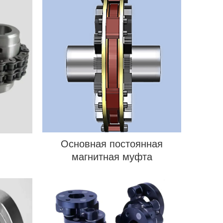
Основная постоянная
магнитная муфта