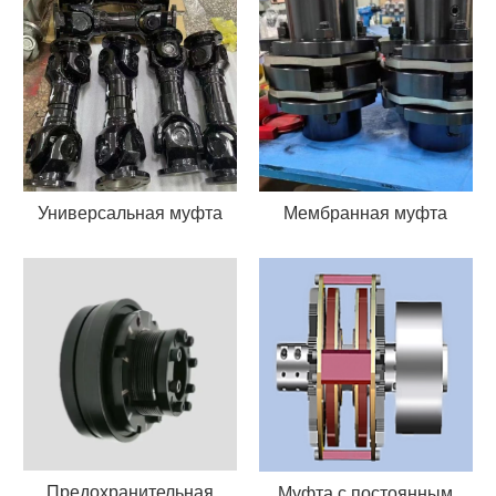
Универсальная муфта
Мембранная муфта
Предохранительная
Муфта с постоянным