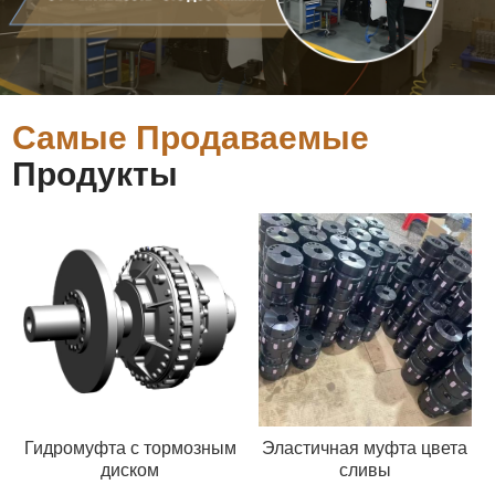
Самые Продаваемые
Продукты
Гидромуфта с тормозным
Эластичная муфта цвета
диском
сливы