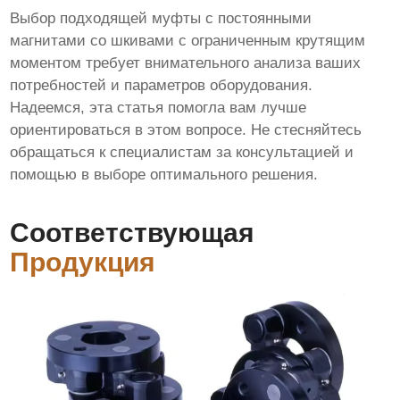
Выбор подходящей
муфты с постоянными
магнитами со шкивами с ограниченным крутящим
моментом
требует внимательного анализа ваших
потребностей и параметров оборудования.
Надеемся, эта статья помогла вам лучше
ориентироваться в этом вопросе. Не стесняйтесь
обращаться к специалистам за консультацией и
помощью в выборе оптимального решения.
Соответствующая
Продукция