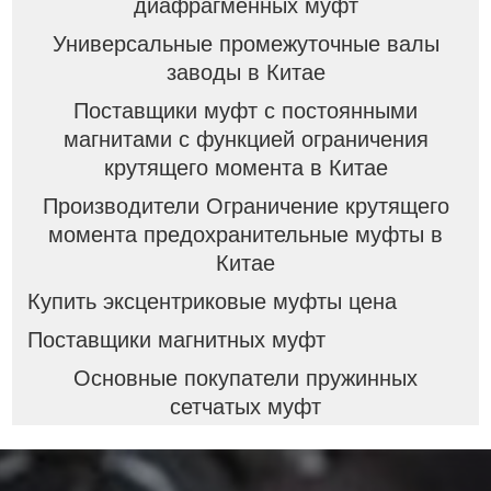
диафрагменных муфт
Универсальные промежуточные валы
заводы в Китае
Поставщики муфт с постоянными
магнитами с функцией ограничения
крутящего момента в Китае
Производители Ограничение крутящего
момента предохранительные муфты в
Китае
Купить эксцентриковые муфты цена
Поставщики магнитных муфт
Основные покупатели пружинных
сетчатых муфт