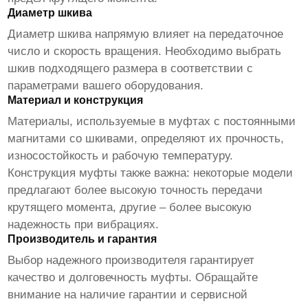
Диаметр шкива
Диаметр шкива напрямую влияет на передаточное
число и скорость вращения. Необходимо выбрать
шкив подходящего размера в соответствии с
параметрами вашего оборудования.
Материал и конструкция
Материалы, используемые в
муфтах с постоянными
магнитами со шкивами
, определяют их прочность,
износостойкость и рабочую температуру.
Конструкция муфты также важна: некоторые модели
предлагают более высокую точность передачи
крутящего момента, другие – более высокую
надежность при вибрациях.
Производитель и гарантия
Выбор надежного производителя гарантирует
качество и долговечность муфты. Обращайте
внимание на наличие гарантии и сервисной