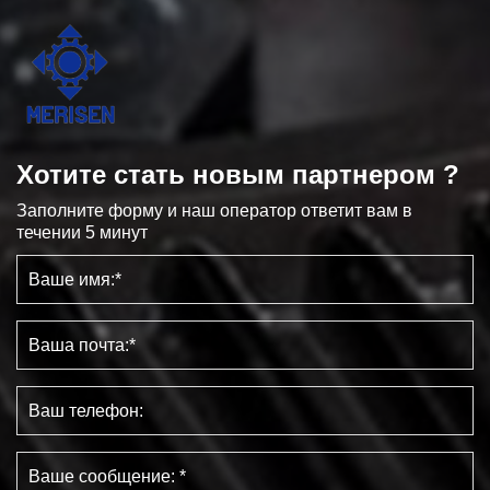
Хотите стать новым партнером ?
Заполните форму и наш оператор ответит вам в
течении 5 минут