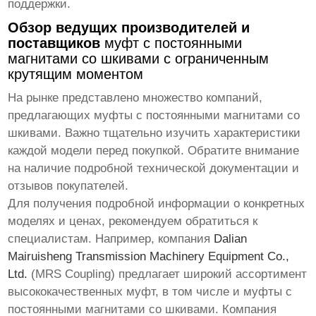
поддержки.
Обзор ведущих производителей и
поставщиков
муфт с постоянными
магнитами со шкивами с ограниченным
крутящим моментом
На рынке представлено множество компаний,
предлагающих
муфты с постоянными магнитами со
шкивами
. Важно тщательно изучить характеристики
каждой модели перед покупкой. Обратите внимание
на наличие подробной технической документации и
отзывов покупателей.
Для получения подробной информации о конкретных
моделях и ценах, рекомендуем обратиться к
специалистам. Например, компания
Dalian
Mairuisheng Transmission Machinery Equipment Co.,
Ltd.
(MRS Coupling) предлагает широкий ассортимент
высококачественных муфт, в том числе и
муфты с
постоянными магнитами со шкивами
. Компания