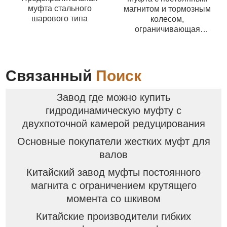
муфта стального
магнитом и тормозным
шарового типа
колесом,
ограничивающая
крутящий момент
Связанный
Поиск
Завод где можно купить
гидродинамическую муфту с
двухпоточной камерой редуцирования
Основные покупатели жестких муфт для
валов
Китайский завод муфты постоянного
магнита с ограничением крутящего
момента со шкивом
Китайские производители гибких