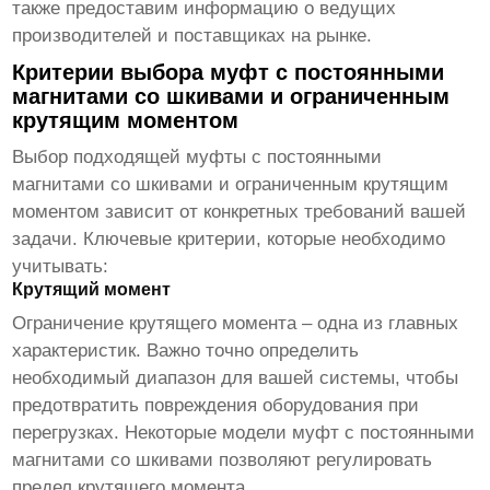
также предоставим информацию о ведущих
производителей и поставщиках на рынке.
Критерии выбора муфт с постоянными
магнитами со шкивами и ограниченным
крутящим моментом
Выбор подходящей
муфты с постоянными
магнитами со шкивами и ограниченным крутящим
моментом
зависит от конкретных требований вашей
задачи. Ключевые критерии, которые необходимо
учитывать:
Крутящий момент
Ограничение крутящего момента – одна из главных
характеристик. Важно точно определить
необходимый диапазон для вашей системы, чтобы
предотвратить повреждения оборудования при
перегрузках. Некоторые модели
муфт с постоянными
магнитами со шкивами
позволяют регулировать
предел крутящего момента.