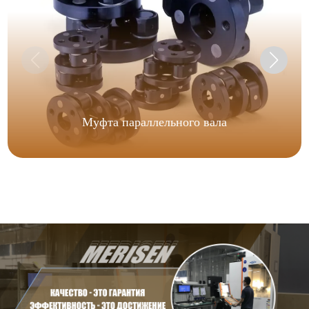
Муфта параллельного вала