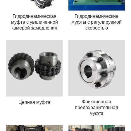
Гидродинамическая
Гидродинамические
муфта с увеличенной
муфты с регулируемой
камерой замедления
скоростью
Фрикционная
Цепная муфта
предохранительная
муфта