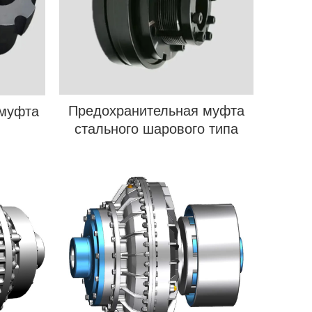
Предохранительная муфта
 муфта
стального шарового типа