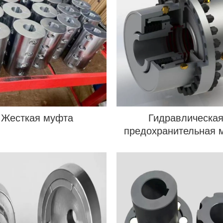
Жесткая муфта
Гидравлическа
предохранительная 