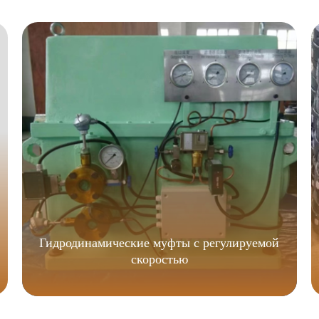
Гидродинамические муфты с регулируемой
скоростью