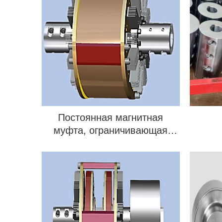
Постоянная магнитная
муфта, ограничивающая
крутящий момент