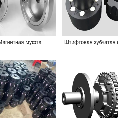
Магнитная муфта
Штифтовая зубчатая