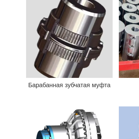
Барабанная зубчатая муфта