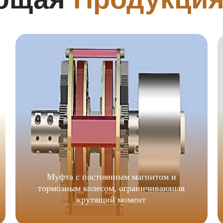
Муфта с постоянным магнитом и
тормозным колесом, ограничивающая
крутящий момент