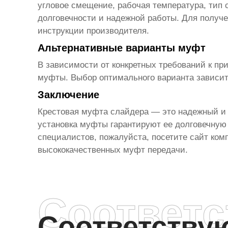
угловое смещение, рабочая температура, тип 
долговечности и надежной работы. Для получ
инструкции производителя.
Альтернативные варианты муфт
В зависимости от конкретных требований к пр
муфты. Выбор оптимального варианта зависит
Заключение
Крестовая муфта слайдера
— это надежный и 
установка муфты гарантируют ее долговечную
специалистов, пожалуйста, посетите сайт ко
высококачественных муфт передачи.
Соответ
Соответств