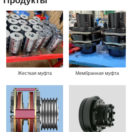
Продукты
Жесткая муфта
Мембранная муфта