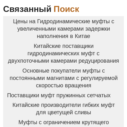
Связанный
Поиск
Цены на Гидродинамические муфты с
увеличенными камерами задержки
наполнения в Китае
Китайские поставщики
гидродинамических муфт с
двухпоточными камерами редуцирования
Основные покупатели муфты с
постоянными магнитами с регулируемой
скоростью вращения
Поставщики муфт пружинных сетчатых
Китайские производители гибких муфт
для цветущей сливы
Муфты с ограничением крутящего