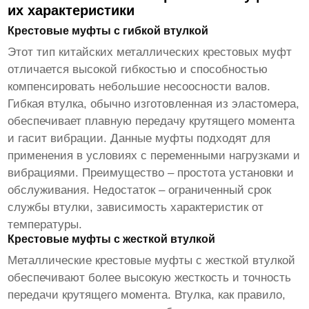
их характеристики
Крестовые муфты с гибкой втулкой
Этот тип
китайских металлических крестовых муфт
отличается высокой гибкостью и способностью
компенсировать небольшие несоосности валов.
Гибкая втулка, обычно изготовленная из эластомера,
обеспечивает плавную передачу крутящего момента
и гасит вибрации. Данные муфты подходят для
применения в условиях с переменными нагрузками и
вибрациями. Преимущество – простота установки и
обслуживания. Недостаток – ограниченный срок
службы втулки, зависимость характеристик от
температуры.
Крестовые муфты с жесткой втулкой
Металлические крестовые муфты
с жесткой втулкой
обеспечивают более высокую жесткость и точность
передачи крутящего момента. Втулка, как правило,