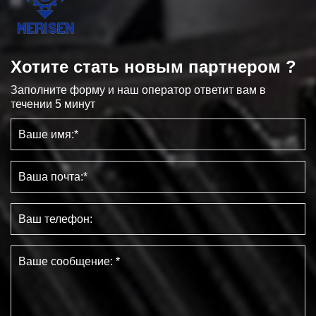
Хотите стать новым партнером ?
Заполните форму и наш оператор ответит вам в
течении 5 минут