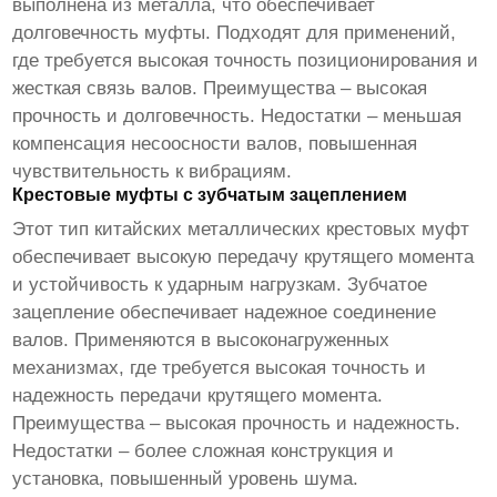
выполнена из металла, что обеспечивает
долговечность муфты. Подходят для применений,
где требуется высокая точность позиционирования и
жесткая связь валов. Преимущества – высокая
прочность и долговечность. Недостатки – меньшая
компенсация несоосности валов, повышенная
чувствительность к вибрациям.
Крестовые муфты с зубчатым зацеплением
Этот тип
китайских металлических крестовых муфт
обеспечивает высокую передачу крутящего момента
и устойчивость к ударным нагрузкам. Зубчатое
зацепление обеспечивает надежное соединение
валов. Применяются в высоконагруженных
механизмах, где требуется высокая точность и
надежность передачи крутящего момента.
Преимущества – высокая прочность и надежность.
Недостатки – более сложная конструкция и
установка, повышенный уровень шума.