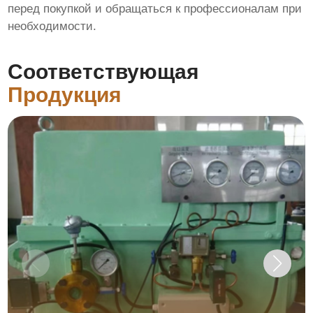
перед покупкой и обращаться к профессионалам при
необходимости.
Соответствующая
Продукция