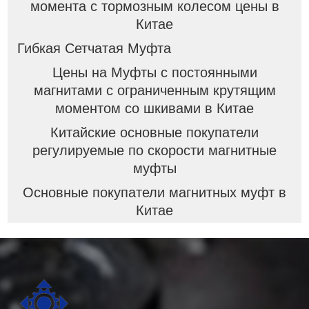
момента с тормозным колесом цены в
Китае
Гибкая Сетчатая Муфта
Цены на Муфты с постоянными
магнитами с ограниченным крутящим
моментом со шкивами в Китае
Китайские основные покупатели
регулируемые по скорости магнитные
муфты
Основные покупатели магнитных муфт в
Китае