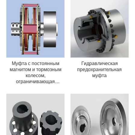
Муфта с постоянным
Гидравлическая
магнитом и тормозным
предохранительная
колесом,
муфта
ограничивающая
крутящий момент