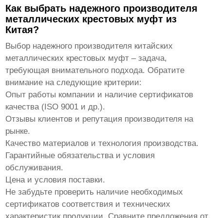
Как выбрать надежного производителя
металлических крестовых муфт из
Китая?
Выбор надежного производителя
китайских
металлических крестовых муфт
– задача,
требующая внимательного подхода. Обратите
внимание на следующие критерии:
Опыт работы компании и наличие сертификатов
качества (ISO 9001 и др.).
Отзывы клиентов и репутация производителя на
рынке.
Качество материалов и технология производства.
Гарантийные обязательства и условия
обслуживания.
Цена и условия поставки.
Не забудьте проверить наличие необходимых
сертификатов соответствия и технических
характеристик продукции. Сравните предложения от