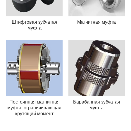
Штифтовая зубчатая
Магнитная муфта
муфта
Постоянная магнитная
Барабанная зубчатая
муфта, ограничивающая
муфта
крутящий момент