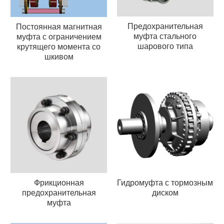
Предохранительная
Постоянная магнитная
муфта стального
муфта с ограничением
шарового типа
крутящего момента со
шкивом
Фрикционная
Гидромуфта с тормозным
предохранительная
диском
муфта