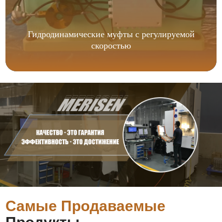
Гидродинамические муфты с регулируемой
скоростью
Самые Продаваемые