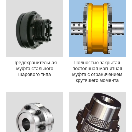
Предохранительная
Полностью закрытая
муфта стального
постоянная магнитная
шарового типа
муфта с ограничением
крутящего момента