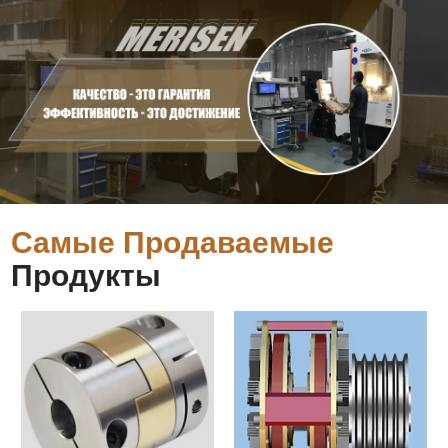
Самые Продаваемые
Продукты