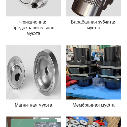
Фрикционная
Барабанная зубчатая
предохранительная
муфта
муфта
Магнитная муфта
Мембранная муфта