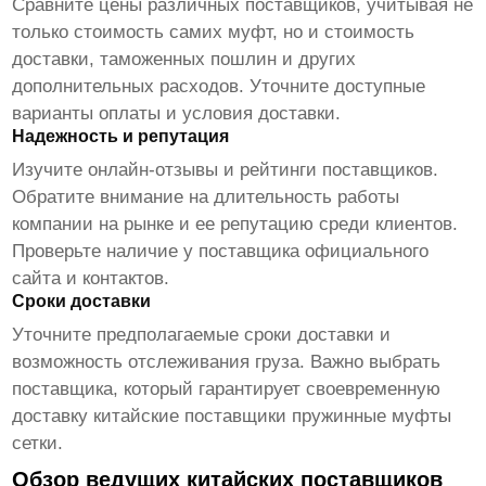
Сравните цены различных поставщиков, учитывая не
только стоимость самих муфт, но и стоимость
доставки, таможенных пошлин и других
дополнительных расходов. Уточните доступные
варианты оплаты и условия доставки.
Надежность и репутация
Изучите онлайн-отзывы и рейтинги поставщиков.
Обратите внимание на длительность работы
компании на рынке и ее репутацию среди клиентов.
Проверьте наличие у поставщика официального
сайта и контактов.
Сроки доставки
Уточните предполагаемые сроки доставки и
возможность отслеживания груза. Важно выбрать
поставщика, который гарантирует своевременную
доставку
китайские поставщики пружинные муфты
сетки
.
Обзор ведущих китайских поставщиков