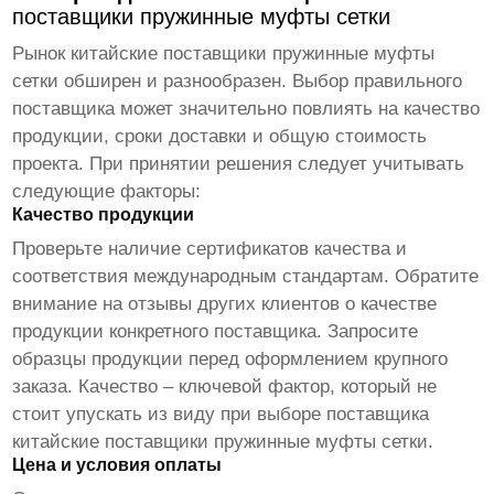
поставщики пружинные муфты сетки
Рынок
китайские поставщики пружинные муфты
сетки
обширен и разнообразен. Выбор правильного
поставщика может значительно повлиять на качество
продукции, сроки доставки и общую стоимость
проекта. При принятии решения следует учитывать
следующие факторы:
Качество продукции
Проверьте наличие сертификатов качества и
соответствия международным стандартам. Обратите
внимание на отзывы других клиентов о качестве
продукции конкретного поставщика. Запросите
образцы продукции перед оформлением крупного
заказа. Качество – ключевой фактор, который не
стоит упускать из виду при выборе поставщика
китайские поставщики пружинные муфты сетки
.
Цена и условия оплаты