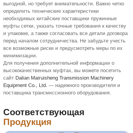
выгодной, но требует внимательности. Важно четко
определить технические характеристики
необходимых
китайские поставщики пружинные
муфты сетки
, указать точные требования к качеству
и упаковке, а также согласовать все детали договора
перед началом сотрудничества. Не забудьте учесть
все возможные риски и предусмотреть меры по их
минимизации.
Для получения дополнительной информации о
высококачественных муфтах, вы можете посетить
сайт
Dalian Mairuisheng Transmission Machinery
Equipment Co., Ltd.
— надежного производителя и
поставщика трансмиссионного оборудования.
Соответствующая
Продукция