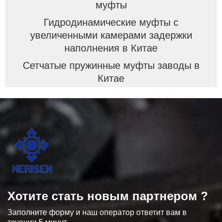
муфты
Гидродинамические муфты с
увеличенными камерами задержки
наполнения в Китае
Сетчатые пружинные муфты заводы в
Китае
Хотите стать новым партнером ?
Заполните форму и наш оператор ответит вам в