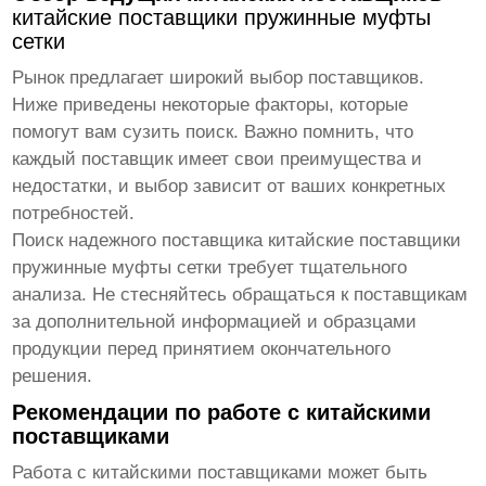
китайские поставщики пружинные муфты
сетки
Рынок предлагает широкий выбор поставщиков.
Ниже приведены некоторые факторы, которые
помогут вам сузить поиск. Важно помнить, что
каждый поставщик имеет свои преимущества и
недостатки, и выбор зависит от ваших конкретных
потребностей.
Поиск надежного поставщика
китайские поставщики
пружинные муфты сетки
требует тщательного
анализа. Не стесняйтесь обращаться к поставщикам
за дополнительной информацией и образцами
продукции перед принятием окончательного
решения.
Рекомендации по работе с китайскими
поставщиками
Работа с китайскими поставщиками может быть