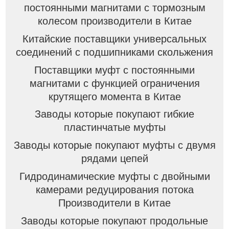
постоянными магнитами с тормозным
колесом производители в Китае
Китайские поставщики универсальных
соединений с подшипниками скольжения
Поставщики муфт с постоянными
магнитами с функцией ограничения
крутящего момента в Китае
Заводы которые покупают гибкие
пластинчатые муфты
Заводы которые покупают муфты с двумя
рядами цепей
Гидродинамические муфты с двойными
камерами редуцирования потока
Производители в Китае
Заводы которые покупают продольные