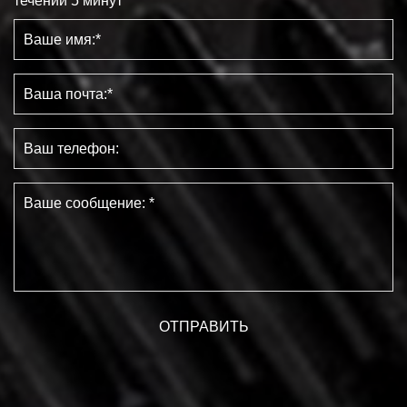
течении 5 минут