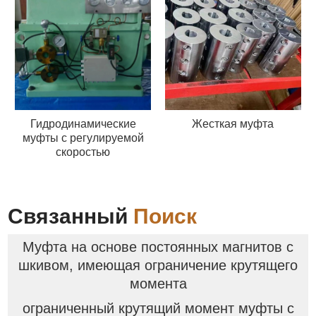
Гидродинамические
Жесткая муфта
муфты с регулируемой
скоростью
Связанный
Поиск
Муфта на основе постоянных магнитов с
шкивом, имеющая ограничение крутящего
момента
ограниченный крутящий момент муфты с