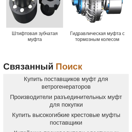
Штифтовая зубчатая
Гидравлическая муфта с
муфта
тормозным колесом
Связанный
Поиск
Купить поставщиков муфт для
ветрогенераторов
Производители разъединительных муфт
для покупки
Купить высокогибкие крестовые муфты
поставщики