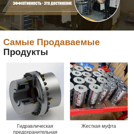
Самые Продаваемые
Продукты
Гидравлическая
Жесткая муфта
предохранительная