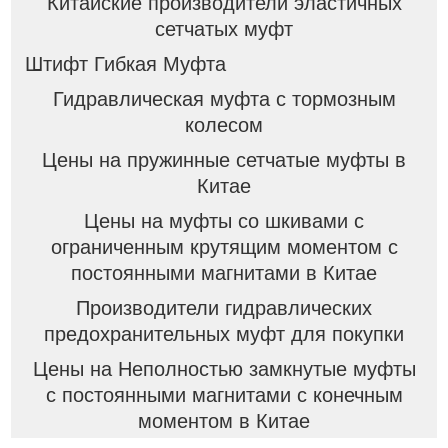
Китайские производители эластичных
сетчатых муфт
Штифт Гибкая Муфта
Гидравлическая муфта с тормозным
колесом
Цены на пружинные сетчатые муфты в
Китае
Цены на муфты со шкивами с
ограниченным крутящим моментом с
постоянными магнитами в Китае
Производители гидравлических
предохранительных муфт для покупки
Цены на Неполностью замкнутые муфты
с постоянными магнитами с конечным
моментом в Китае