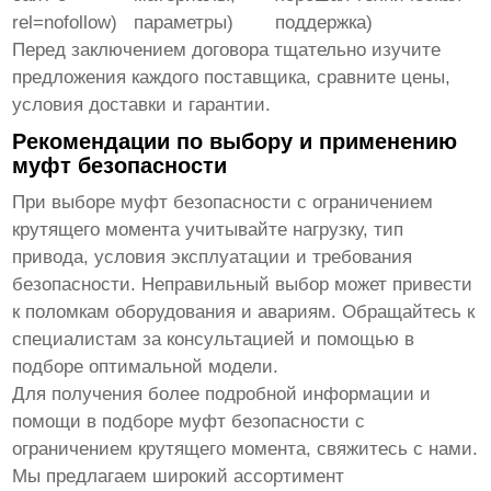
rel=nofollow)
параметры)
поддержка)
Перед заключением договора тщательно изучите
предложения каждого поставщика, сравните цены,
условия доставки и гарантии.
Рекомендации по выбору и применению
муфт безопасности
При выборе
муфт безопасности с ограничением
крутящего момента
учитывайте нагрузку, тип
привода, условия эксплуатации и требования
безопасности. Неправильный выбор может привести
к поломкам оборудования и авариям. Обращайтесь к
специалистам за консультацией и помощью в
подборе оптимальной модели.
Для получения более подробной информации и
помощи в подборе
муфт безопасности с
ограничением крутящего момента
, свяжитесь с нами.
Мы предлагаем широкий ассортимент