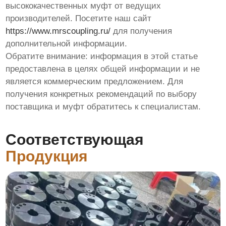
высококачественных муфт от ведущих
производителей. Посетите наш сайт
https://www.mrscoupling.ru/
для получения
дополнительной информации.
Обратите внимание: информация в этой статье
предоставлена в целях общей информации и не
является коммерческим предложением. Для
получения конкретных рекомендаций по выбору
поставщика и муфт обратитесь к специалистам.
Соответствующая
Продукция