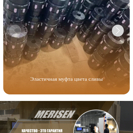
Эластичная муфта цвета сливы