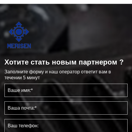
Хотите стать новым партнером ?
Заполните форму и наш оператор ответит вам в
течении 5 минут