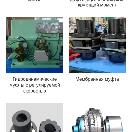
крутящий момент
Гидродинамические
Мембранная муфта
муфты с регулируемой
скоростью