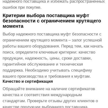
надежного поставщика и избежать распространенных
ошибок при покупке.
Критерии выбора поставщика муфт
безопасности с ограничением крутящего
момента
Выбор надежного поставщика
муфт безопасности с
ограничением крутящего момента
– залог успешной
работы вашего оборудования. Перед тем, как начать
поиск, определите ключевые критерии: качество
продукции, надежность, цены, сроки доставки,
гарантийное обслуживание и техническая
поддержка. Необходимо учитывать специфику
вашего производства и требования к муфтам.
Качество и сертификация
Обращайте внимание на наличие сертификатов
качества и соответствия международным
стандартам. Проверьте отзывы других клиентов о
качестве продукции выбранного поставщика.