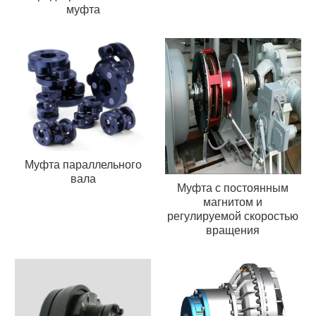
муфта
Муфта параллельного
вала
Муфта с постоянным
магнитом и
регулируемой скоростью
вращения