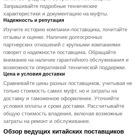
Запрашивайте подробные технические
характеристики и документацию на муфты.
Надежность и репутация
Изучите историю компании-поставщика, почитайте
отзывы и оценки. Наличие долгосрочных
партнерских отношений с крупными компаниями
говорит о надежности поставщика. Обращайте
внимание на наличие гарантийного обслуживания и
возможности оперативной технической поддержки.
Цена и условия доставки
Сравнивайте цены разных поставщиков, учитывая не
только стоимость самих муфт, но и затраты на
доставку и таможенное оформление. Уточняйте
условия оплаты и сроки доставки. Рассчитывайте
общую стоимость владения, включая возможные
затраты на ремонт и обслуживание.
Обзор ведущих китайских поставщиков