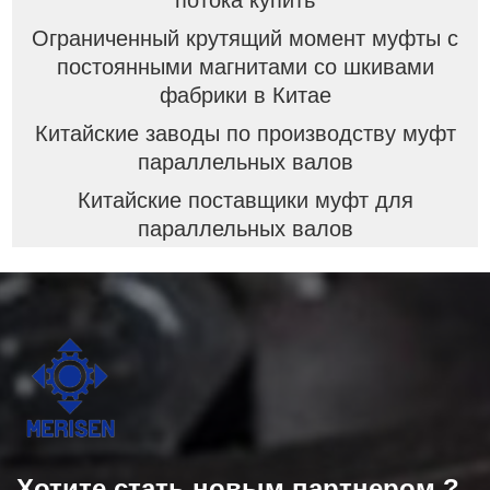
Ограниченный крутящий момент муфты с
постоянными магнитами со шкивами
фабрики в Китае
Китайские заводы по производству муфт
параллельных валов
Китайские поставщики муфт для
параллельных валов
Хотите стать новым партнером ?