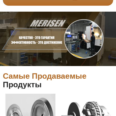
Самые Продаваемые
Продукты