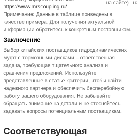
на сайте)
н
https://www.mrscoupling.ru/
Примечание: Данные в таблице приведены в
качестве примера. Для получения актуальной
информации обратитесь к конкретным поставщикам.
Заключение
Выбор
китайских поставщиков гидродинамических
муфт с тормозными дисками
– ответственная
задача, требующая тщательного анализа и
сравнения предложений. Используйте
представленные в статье критерии, чтобы найти
надежного партнера и обеспечить бесперебойную
работу вашего оборудования. Не забывайте
обращать внимание на детали и не стесняйтесь
задавать вопросы потенциальным поставщикам.
Соответствующая