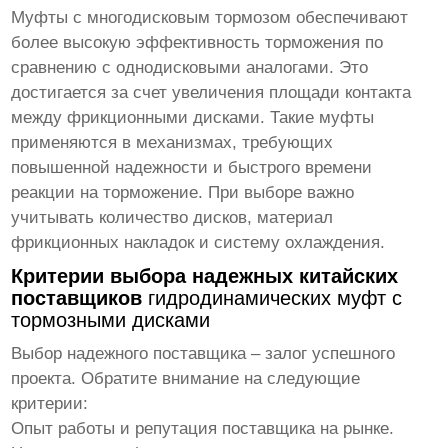
Муфты с многодисковым тормозом обеспечивают
более высокую эффективность торможения по
сравнению с однодисковыми аналогами. Это
достигается за счет увеличения площади контакта
между фрикционными дисками. Такие муфты
применяются в механизмах, требующих
повышенной надежности и быстрого времени
реакции на торможение. При выборе важно
учитывать количество дисков, материал
фрикционных накладок и систему охлаждения.
Критерии выбора надежных китайских
поставщиков
гидродинамических муфт с
тормозными дисками
Выбор надежного поставщика – залог успешного
проекта. Обратите внимание на следующие
критерии:
Опыт работы и репутация поставщика на рынке.