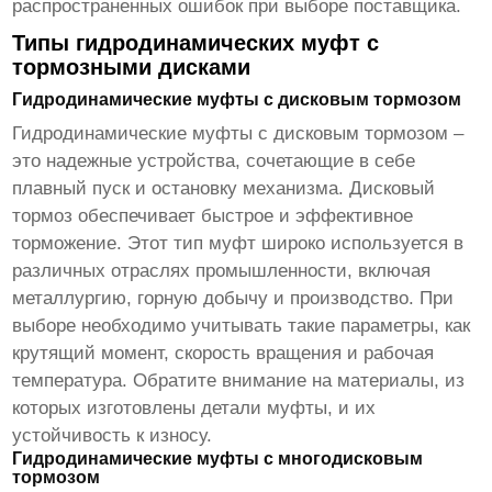
распространенных ошибок при выборе поставщика.
Типы гидродинамических муфт с
тормозными дисками
Гидродинамические муфты с дисковым тормозом
Гидродинамические муфты с дисковым тормозом –
это надежные устройства, сочетающие в себе
плавный пуск и остановку механизма. Дисковый
тормоз обеспечивает быстрое и эффективное
торможение. Этот тип муфт широко используется в
различных отраслях промышленности, включая
металлургию, горную добычу и производство. При
выборе необходимо учитывать такие параметры, как
крутящий момент, скорость вращения и рабочая
температура. Обратите внимание на материалы, из
которых изготовлены детали муфты, и их
устойчивость к износу.
Гидродинамические муфты с многодисковым
тормозом