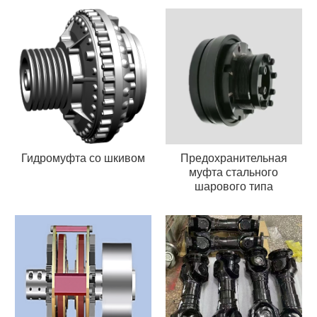
Предохранительная
Гидромуфта со шкивом
муфта стального
шарового типа