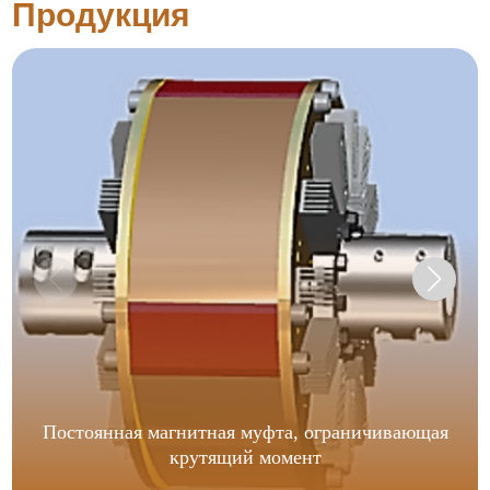
Продукция
Постоянная магнитная муфта, ограничивающая
крутящий момент