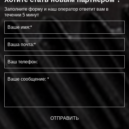
Заполните форму и наш оператор ответит вам в
течении 5 минут