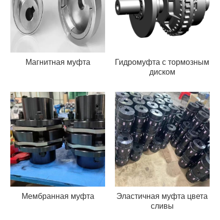
Магнитная муфта
Гидромуфта с тормозным
диском
Мембранная муфта
Эластичная муфта цвета
сливы