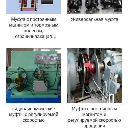
Муфта с постоянным
Универсальная муфта
магнитом и тормозным
колесом,
ограничивающая
крутящий момент
Гидродинамические
Муфта с постоянным
муфты с регулируемой
магнитом и
скоростью
регулируемой скоростью
вращения