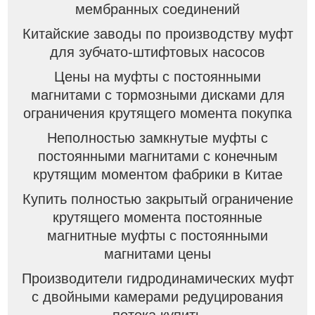
мембранных соединений
Китайские заводы по производству муфт
для зубчато-штифтовых насосов
Цены на муфты с постоянными
магнитами с тормозными дисками для
ограничения крутящего момента покупка
Неполностью замкнутые муфты с
постоянными магнитами с конечным
крутящим моментом фабрики в Китае
Купить полностью закрытый ограничение
крутящего момента постоянные
магнитные муфты с постоянными
магнитами цены
Производители гидродинамических муфт
с двойными камерами редуцирования
потока купить