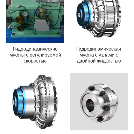
Гидродинамические
Гидродинамическая
муфты с регулируемой
муфта с узлами с
скоростью
двойной жидкостью