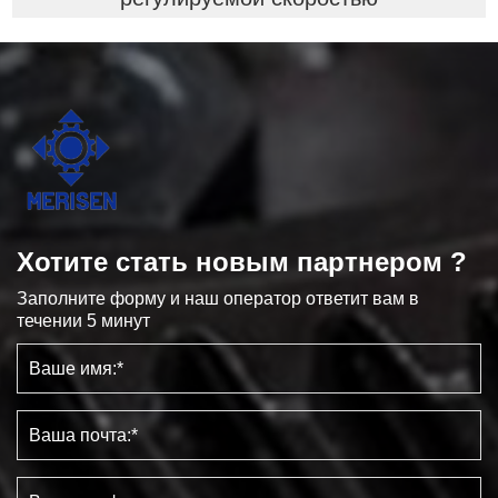
Хотите стать новым партнером ?
Заполните форму и наш оператор ответит вам в
течении 5 минут