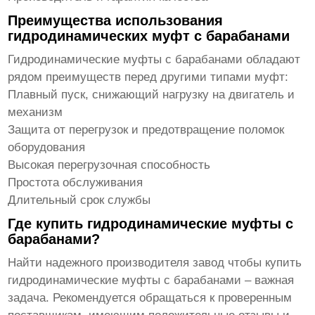
Преимущества использования
гидродинамических муфт с барабанами
Гидродинамические муфты с барабанами обладают
рядом преимуществ перед другими типами муфт:
Плавный пуск, снижающий нагрузку на двигатель и
механизм
Защита от перегрузок и предотвращение поломок
оборудования
Высокая перегрузочная способность
Простота обслуживания
Длительный срок службы
Где купить гидродинамические муфты с
барабанами?
Найти надежного производителя
завод чтобы купить
гидродинамические муфты с барабанами
– важная
задача. Рекомендуется обращаться к проверенным