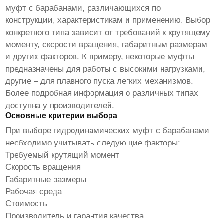
муфт с барабанами, различающихся по
конструкции, характеристикам и применению. Выбор
конкретного типа зависит от требований к крутящему
моменту, скорости вращения, габаритным размерам
и других факторов. К примеру, некоторые муфты
предназначены для работы с высокими нагрузками,
другие – для плавного пуска легких механизмов.
Более подробная информация о различных типах
доступна у производителей.
Основные критерии выбора
При выборе
гидродинамических муфт с барабанами
необходимо учитывать следующие факторы:
Требуемый крутящий момент
Скорость вращения
Габаритные размеры
Рабочая среда
Стоимость
Производитель и гарантия качества