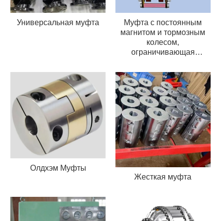
Универсальная муфта
Муфта с постоянным
магнитом и тормозным
колесом,
ограничивающая
крутящий момент
Олдхэм Муфты
Жесткая муфта