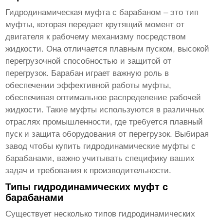
Гидродинамическая муфта с барабаном – это тип
муфты, которая передает крутящий момент от
двигателя к рабочему механизму посредством
жидкости. Она отличается плавным пуском, высокой
перегрузочной способностью и защитой от
перегрузок. Барабан играет важную роль в
обеспечении эффективной работы муфты,
обеспечивая оптимальное распределение рабочей
жидкости. Такие муфты используются в различных
отраслях промышленности, где требуется плавный
пуск и защита оборудования от перегрузок. Выбирая
завод чтобы купить гидродинамические муфты с
барабанами
, важно учитывать специфику ваших
задач и требования к производительности.
Типы гидродинамических муфт с
барабанами
Существует несколько типов гидродинамических