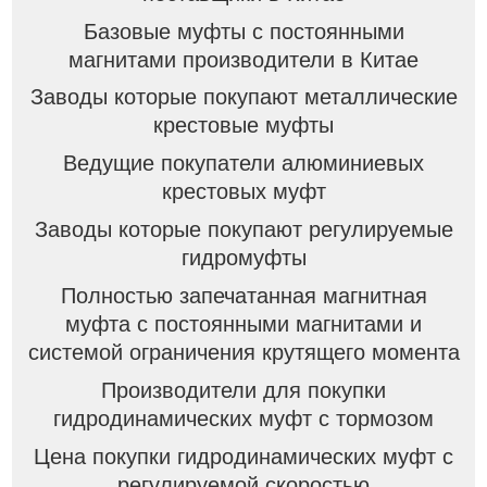
Базовые муфты с постоянными
магнитами производители в Китае
Заводы которые покупают металлические
крестовые муфты
Ведущие покупатели алюминиевых
крестовых муфт
Заводы которые покупают регулируемые
гидромуфты
Полностью запечатанная магнитная
муфта с постоянными магнитами и
системой ограничения крутящего момента
Производители для покупки
гидродинамических муфт с тормозом
Цена покупки гидродинамических муфт с
регулируемой скоростью