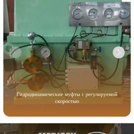
Гидродинамические муфты с регулируемой
скоростью