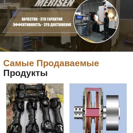
Самые Продаваемые
Продукты