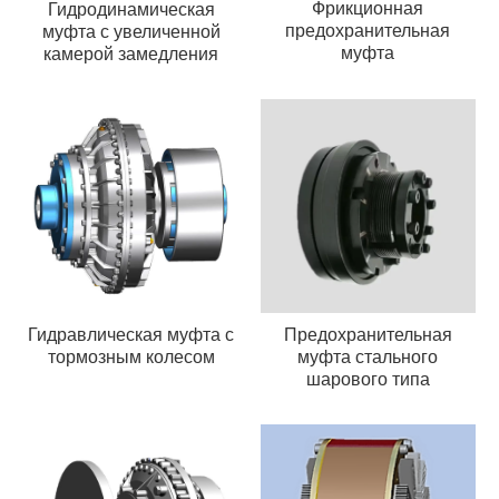
Фрикционная
Гидродинамическая
предохранительная
муфта с увеличенной
муфта
камерой замедления
Предохранительная
Гидравлическая муфта с
муфта стального
тормозным колесом
шарового типа