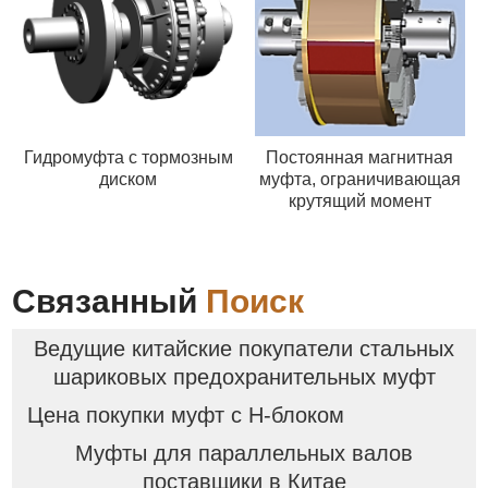
Гидромуфта с тормозным
Постоянная магнитная
диском
муфта, ограничивающая
крутящий момент
Связанный
Поиск
Ведущие китайские покупатели стальных
шариковых предохранительных муфт
Цена покупки муфт с Н-блоком
Муфты для параллельных валов
поставщики в Китае