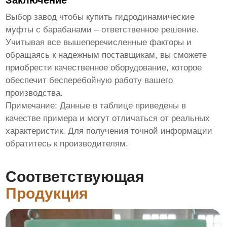
Заключение
Выбор
завод чтобы купить гидродинамические
муфты с барабанами
– ответственное решение.
Учитывая все вышеперечисленные факторы и
обращаясь к надежным поставщикам, вы сможете
приобрести качественное оборудование, которое
обеспечит бесперебойную работу вашего
производства.
Примечание: Данные в таблице приведены в
качестве примера и могут отличаться от реальных
характеристик. Для получения точной информации
обратитесь к производителям.
Соответствующая
Продукция