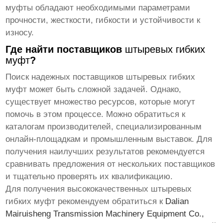
муфты обладают необходимыми параметрами
прочности, жесткости, гибкости и устойчивости к
износу.
Где найти поставщиков
штыревых гибких
муфт
?
Поиск надежных поставщиков
штыревых гибких
муфт
может быть сложной задачей. Однако,
существует множество ресурсов, которые могут
помочь в этом процессе. Можно обратиться к
каталогам производителей, специализированным
онлайн-площадкам и промышленным выставок. Для
получения наилучших результатов рекомендуется
сравнивать предложения от нескольких поставщиков
и тщательно проверять их квалификацию.
Для получения высококачественных
штыревых
гибких муфт
рекомендуем обратиться к
Dalian
Mairuisheng Transmission Machinery Equipment Co.,