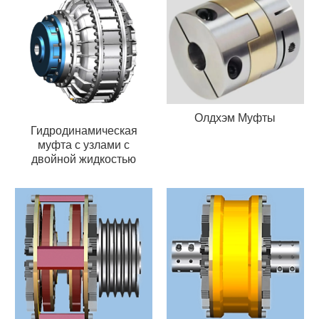
Олдхэм Муфты
Гидродинамическая
муфта с узлами с
двойной жидкостью