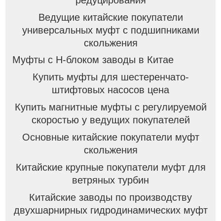
Ведущие китайские покупатели
универсальных муфт с подшипниками
скольжения
Муфты с H-блоком заводы в Китае
Купить муфты для шестеренчато-
штифтовых насосов цена
Купить магнитные муфты с регулируемой
скоростью у ведущих покупателей
Основные китайские покупатели муфт
скольжения
Китайские крупные покупатели муфт для
ветряных турбин
Китайские заводы по производству
двухшарнирных гидродинамических муфт