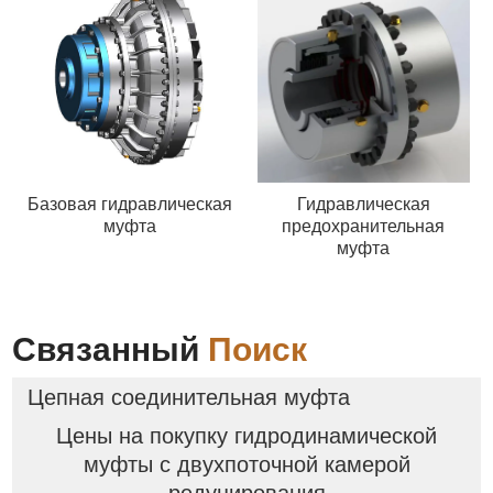
Базовая гидравлическая
Гидравлическая
муфта
предохранительная
муфта
Связанный
Поиск
Цепная соединительная муфта
Цены на покупку гидродинамической
муфты с двухпоточной камерой
редуцирования