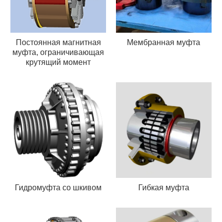
Постоянная магнитная
Мембранная муфта
муфта, ограничивающая
крутящий момент
Гидромуфта со шкивом
Гибкая муфта