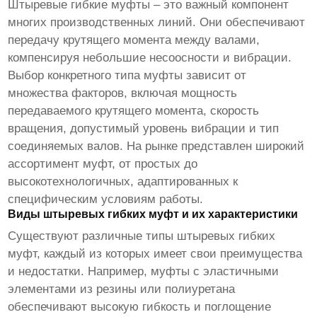
Штыревые гибкие муфты
– это важный компонент
многих производственных линий. Они обеспечивают
передачу крутящего момента между валами,
компенсируя небольшие несоосности и вибрации.
Выбор конкретного типа муфты зависит от
множества факторов, включая мощность
передаваемого крутящего момента, скорость
вращения, допустимый уровень вибрации и тип
соединяемых валов. На рынке представлен широкий
ассортимент муфт, от простых до
высокотехнологичных, адаптированных к
специфическим условиям работы.
Виды штыревых гибких муфт и их характеристики
Существуют различные типы
штыревых гибких
муфт
, каждый из которых имеет свои преимущества
и недостатки. Например, муфты с эластичными
элементами из резины или полиуретана
обеспечивают высокую гибкость и поглощение