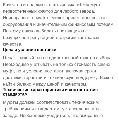
Качество и надежность
штыревых гибких муфт
–
первостепенный фактор для любого завода.
Неисправность муфты может привести к простою
оборудования и значительным финансовым потерям.
Поэтому важно выбирать поставщиков с
безупречной репутацией и строгим контролем
качества.
Цена и условия поставки
Цена – важный, но не единственный фактор выбора.
Необходимо учитывать не только стоимость самих
муфт, но и условия поставки, включая сроки
доставки, гарантии и техническую поддержку. Важно
найти баланс между ценой и качеством.
Технические характеристики и соответствие
стандартам
Муфты должны соответствовать техническим
требованиям и стандартам, установленным на
заводе. Необходимо убедиться, что выбранные