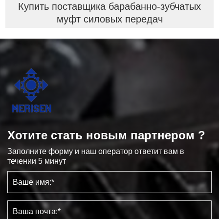
Купить поставщика барабанно-зубчатых
муфт силовых передач
Хотите стать новым партнером ?
Заполните форму и наш оператор ответит вам в
течении 5 минут