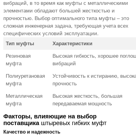
вибраций, в то время как муфты с металлическими
элементами обладают большей жесткостью и
прочностью. Выбор оптимального типа муфты – это
сложная инженерная задача, требующая учета всех
специфических условий эксплуатации.
Тип муфты
Характеристики
Резиновая
Высокая гибкость, хорошее погло
муфта
вибраций
Полиуретановая
Устойчивость к истиранию, высок
муфта
прочность
Металлическая
Высокая жесткость, большая
муфта
передаваемая мощность
Факторы, влияющие на выбор
поставщика
штыревых гибких муфт
Качество и надежность