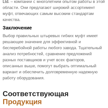
Ltd.
– компании с многолетним опытом работы в этой
области. Они предлагают широкий ассортимент
муфт, отвечающих самым высоким стандартам
качества.
Заключение
Выбор правильных
штыревых гибких муфт
имеет
решающее значение для эффективной и
бесперебойной работы любого завода. Тщательный
анализ потребностей, сравнение предложений
разных поставщиков и учет всех факторов,
описанных выше, помогут выбрать оптимальный
вариант и обеспечить долговременную надежную
работу оборудования.
Соответствующая
Продукция