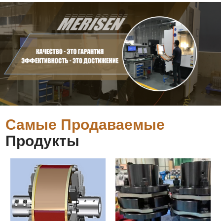
Самые Продаваемые
Продукты