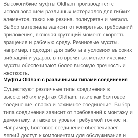
Высокогибкие муфты Oldham
производятся с
использованием различных материалов для гибких
элементов, таких как резина, полиуретан и металл.
Выбор материала зависит от конкретных требований
приложения, включая крутящий момент, скорость
вращения и рабочую среду. Резиновые муфты,
например, подходят для работы в условиях высоких
вибраций и ударов, в то время как металлические
муфты обеспечивают более высокую прочность и
жесткость.
Муфты Oldham с различными типами соединения
Существуют различные типы соединения в
высокогибких муфтах Oldham
, такие как болтовое
соединение, сварка и зажимное соединение. Выбор
типа соединения зависит от требований к монтажу и
демонтажу, а также от уровня требуемой точности.
Например, болтовое соединение обеспечивает
легкий доступ к компонентам для обслуживания и