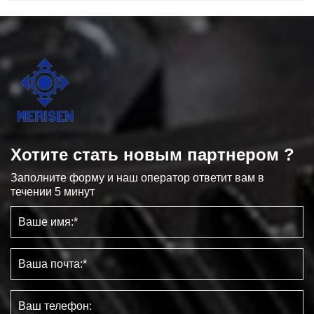
Хотите стать новым партнером ?
Заполните форму и наш оператор ответит вам в
течении 5 минут