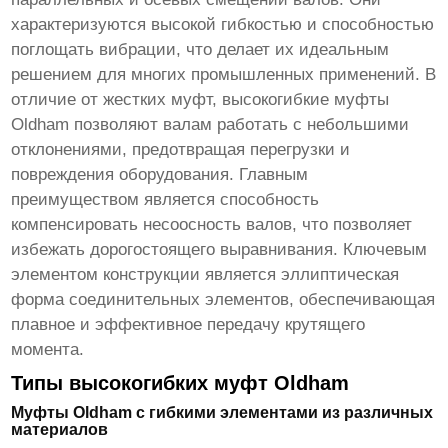
характеризуются высокой гибкостью и способностью
поглощать вибрации, что делает их идеальным
решением для многих промышленных применений. В
отличие от жестких муфт,
высокогибкие муфты
Oldham
позволяют валам работать с небольшими
отклонениями, предотвращая перегрузки и
повреждения оборудования. Главным
преимуществом является способность
компенсировать несоосность валов, что позволяет
избежать дорогостоящего выравнивания. Ключевым
элементом конструкции является эллиптическая
форма соединительных элементов, обеспечивающая
плавное и эффективное передачу крутящего
момента.
Типы высокогибких муфт Oldham
Муфты Oldham с гибкими элементами из различных
материалов