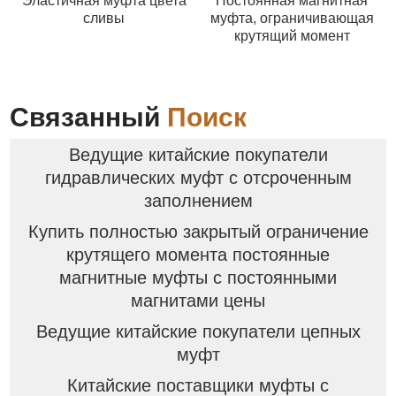
Эластичная муфта цвета
Постоянная магнитная
сливы
муфта, ограничивающая
крутящий момент
Связанный
Поиск
Ведущие китайские покупатели
гидравлических муфт с отсроченным
заполнением
Купить полностью закрытый ограничение
крутящего момента постоянные
магнитные муфты с постоянными
магнитами цены
Ведущие китайские покупатели цепных
муфт
Китайские поставщики муфты с