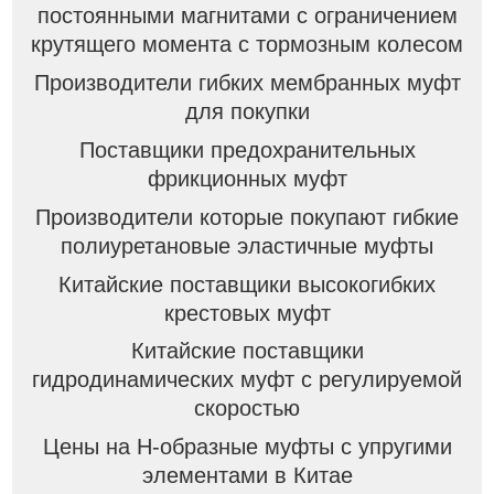
постоянными магнитами с ограничением
крутящего момента с тормозным колесом
Производители гибких мембранных муфт
для покупки
Поставщики предохранительных
фрикционных муфт
Производители которые покупают гибкие
полиуретановые эластичные муфты
Китайские поставщики высокогибких
крестовых муфт
Китайские поставщики
гидродинамических муфт с регулируемой
скоростью
Цены на Н-образные муфты с упругими
элементами в Китае