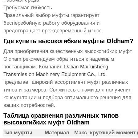
Требуемая гибкость
Правильный выбор муфты гарантирует
бесперебойную работу оборудования и
предотвращает преждевременный износ.
Где купить высокогибкие муфты Oldham?
Для приобретения качественных
высокогибких муфт
Oldham
рекомендуем обратиться к надежным
поставщикам. Компания
Dalian Mairuisheng
Transmission Machinery Equipment Co., Ltd.
предлагает широкий ассортимент муфт различных
типов и размеров. Свяжитесь с нами для получения
консультации и подбора оптимального решения для
ваших потребностей.
Таблица сравнения различных типов
высокогибких муфт Oldham
Тип муфты
Материал
Макс. крутящий момент 