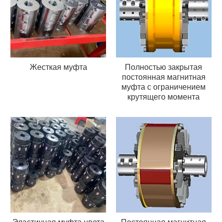
Жесткая муфта
Полностью закрытая
постоянная магнитная
муфта с ограничением
крутящего момента