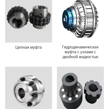
Гидродинамическая
Цепная муфта
муфта с узлами с
двойной жидкостью