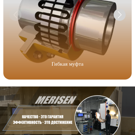
Гибкая муфта