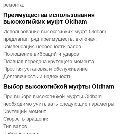
ремонта.
Преимущества использования
высокогибких муфт Oldham
Использование
высокогибких муфт Oldham
предлагает ряд преимуществ, включая:
Компенсация несоосности валов
Поглощение вибраций и ударов
Плавная передача крутящего момента
Простая установка и обслуживание
Долговечность и надежность
Выбор высокогибкой муфты Oldham
При выборе
высокогибкой муфты Oldham
необходимо учитывать следующие параметры:
Крутящий момент
Скорость вращения
Тип валов
Рабочая среда