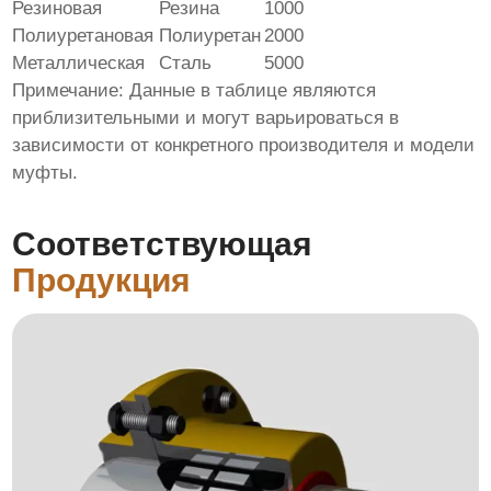
Резиновая
Резина
1000
Полиуретановая
Полиуретан
2000
Металлическая
Сталь
5000
Примечание: Данные в таблице являются
приблизительными и могут варьироваться в
зависимости от конкретного производителя и модели
муфты.
Соответствующая
Продукция